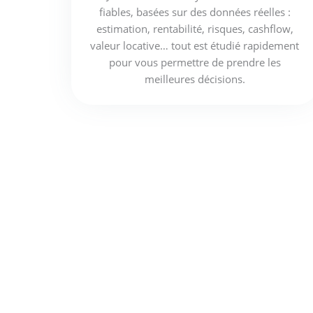
fiables, basées sur des données réelles :
estimation, rentabilité, risques, cashflow,
valeur locative… tout est étudié rapidement
pour vous permettre de prendre les
meilleures décisions.