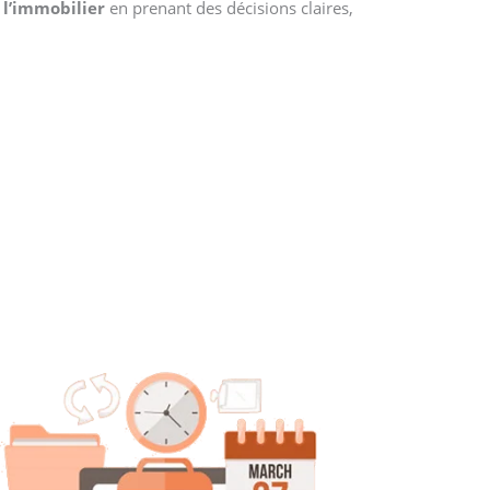
 l’immobilier
en prenant des décisions claires,