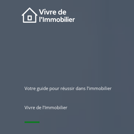
Aller
au
contenu
Votre guide pour réussir dans l’immobilier
Vivre de l’Immobilier