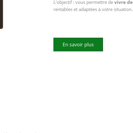
L’objectif : vous permettre de
vivre de
rentables et adaptées à votre situation.
En savoir plus