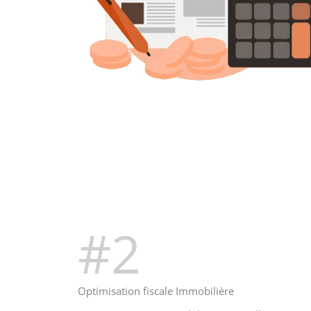
#2
Optimisation fiscale Immobilière