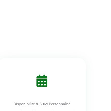
Disponibilité & Suivi Personnalisé