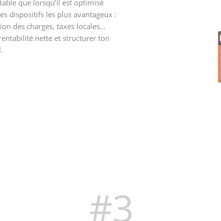
able que lorsqu’il est optimisé
es dispositifs les plus avantageux :
ion des charges, taxes locales…
entabilité nette et structurer ton
.
#3