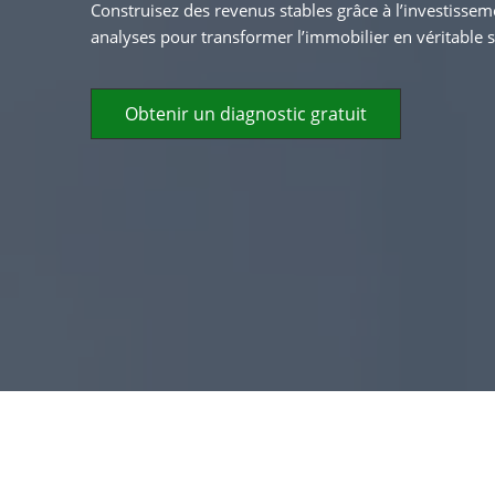
Construisez des revenus stables grâce à l’investisseme
analyses pour transformer l’immobilier en véritable s
Obtenir un diagnostic gratuit