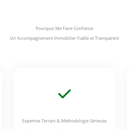
Pourquoi Me Faire Confiance
Un Accompagnement Immobilier Fiable et Transparent
Expertise Terrain & Méthodologie Sérieuse