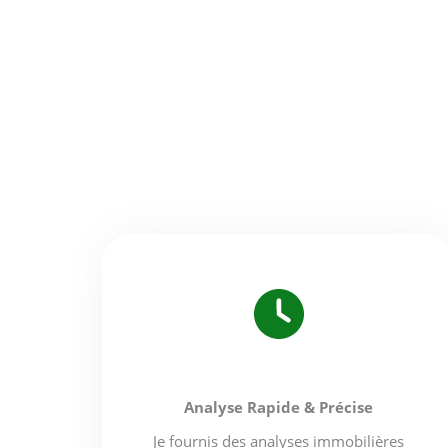
Analyse Rapide & Précise
Je fournis des analyses immobilières