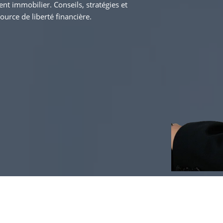
nt immobilier. Conseils, stratégies et
ource de liberté financière.