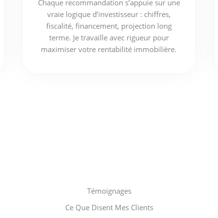
Chaque recommandation s’appuie sur une
vraie logique d’investisseur : chiffres,
fiscalité, financement, projection long
terme. Je travaille avec rigueur pour
maximiser votre rentabilité immobilière.
Témoignages
Ce Que Disent Mes Clients