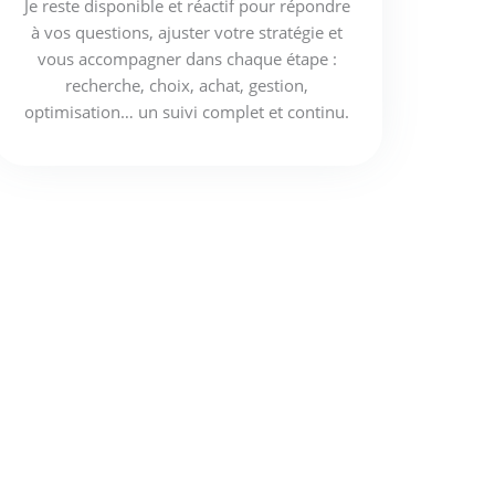
Je reste disponible et réactif pour répondre
à vos questions, ajuster votre stratégie et
vous accompagner dans chaque étape :
recherche, choix, achat, gestion,
optimisation… un suivi complet et continu.