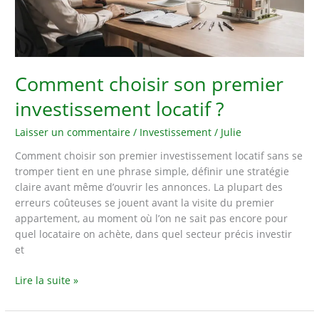
Comment choisir son premier
investissement locatif ?
Laisser un commentaire
/
Investissement
/
Julie
Comment choisir son premier investissement locatif sans se
tromper tient en une phrase simple, définir une stratégie
claire avant même d’ouvrir les annonces. La plupart des
erreurs coûteuses se jouent avant la visite du premier
appartement, au moment où l’on ne sait pas encore pour
quel locataire on achète, dans quel secteur précis investir
et
Comment
Lire la suite »
choisir
son