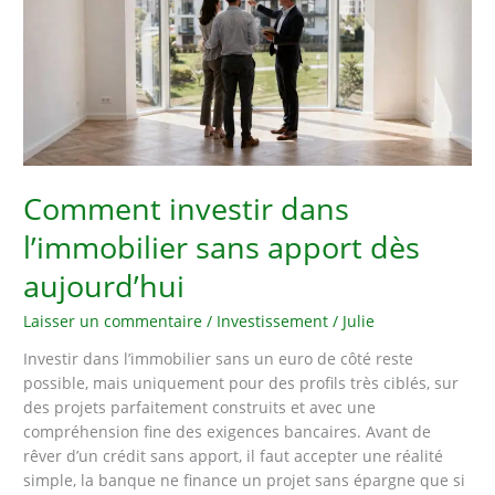
Comment investir dans
l’immobilier sans apport dès
aujourd’hui
Laisser un commentaire
/
Investissement
/
Julie
Investir dans l’immobilier sans un euro de côté reste
possible, mais uniquement pour des profils très ciblés, sur
des projets parfaitement construits et avec une
compréhension fine des exigences bancaires. Avant de
rêver d’un crédit sans apport, il faut accepter une réalité
simple, la banque ne finance un projet sans épargne que si