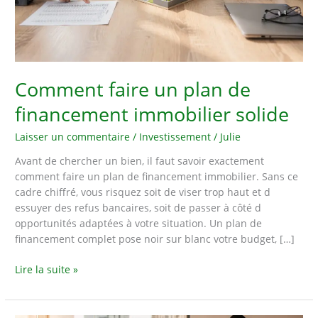
Comment faire un plan de
financement immobilier solide
Laisser un commentaire
/
Investissement
/
Julie
Avant de chercher un bien, il faut savoir exactement
comment faire un plan de financement immobilier. Sans ce
cadre chiffré, vous risquez soit de viser trop haut et d
essuyer des refus bancaires, soit de passer à côté d
opportunités adaptées à votre situation. Un plan de
financement complet pose noir sur blanc votre budget, […]
Comment
Lire la suite »
faire
un
plan