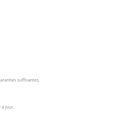
aranties suffisantes.
 à jour.