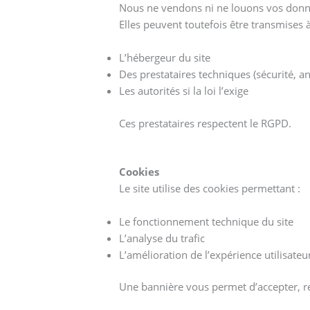
Nous ne vendons ni ne louons vos donn
Elles peuvent toutefois être transmises à
L’hébergeur du site
Des prestataires techniques (sécurité, an
Les autorités si la loi l’exige
Ces prestataires respectent le RGPD.
Cookies
Le site utilise des cookies permettant :
Le fonctionnement technique du site
L’analyse du trafic
L’amélioration de l’expérience utilisateu
Une bannière vous permet d’accepter, ref