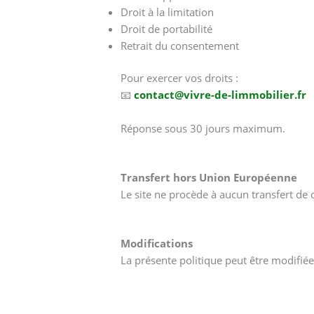
Droit à la limitation
Droit de portabilité
Retrait du consentement
Pour exercer vos droits :
📧
contact@vivre-de-limmobilier.fr
Réponse sous 30 jours maximum.
Transfert hors Union Européenne
Le site ne procède à aucun transfert de 
Modifications
La présente politique peut être modifié