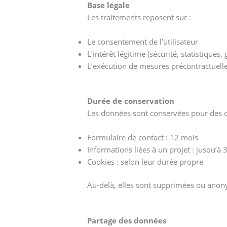
Base légale
Les traitements reposent sur :
Le consentement de l’utilisateur
L’intérêt légitime (sécurité, statistiques, 
L’exécution de mesures précontractuell
Durée de conservation
Les données sont conservées pour des d
Formulaire de contact : 12 mois
Informations liées à un projet : jusqu’à 
Cookies : selon leur durée propre
Au-delà, elles sont supprimées ou anon
Partage des données