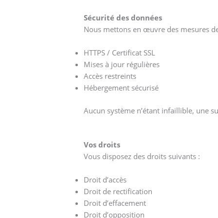
Sécurité des données
Nous mettons en œuvre des mesures de s
HTTPS / Certificat SSL
Mises à jour régulières
Accès restreints
Hébergement sécurisé
Aucun système n’étant infaillible, une s
Vos droits
Vous disposez des droits suivants :
Droit d’accès
Droit de rectification
Droit d’effacement
Droit d’opposition