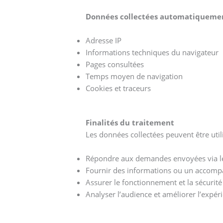
Données collectées automatiquemen
Adresse IP
Informations techniques du navigateur
Pages consultées
Temps moyen de navigation
Cookies et traceurs
Finalités du traitement
Les données collectées peuvent être util
Répondre aux demandes envoyées via l
Fournir des informations ou un accom
Assurer le fonctionnement et la sécurité
Analyser l’audience et améliorer l’expéri