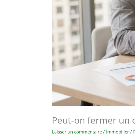
Peut-on fermer un 
Laisser un commentaire
/
Immobilier
/ 