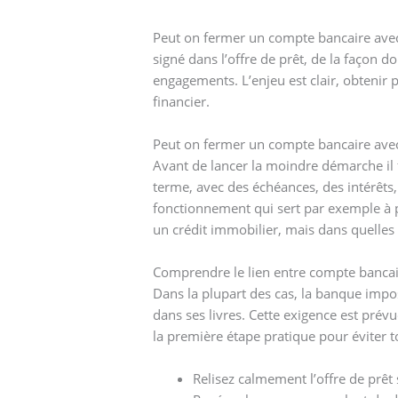
Peut on fermer un compte bancaire avec
signé dans l’offre de prêt, de la façon
engagements. L’enjeu est clair, obtenir p
financier.
Peut on fermer un compte bancaire avec 
Avant de lancer la moindre démarche il 
terme, avec des échéances, des intérêts
fonctionnement qui sert par exemple à 
un crédit immobilier, mais dans quelles c
Comprendre le lien entre compte bancair
Dans la plupart des cas, la banque imp
dans ses livres. Cette exigence est prévu
la première étape pratique pour éviter t
Relisez calmement l’offre de prêt