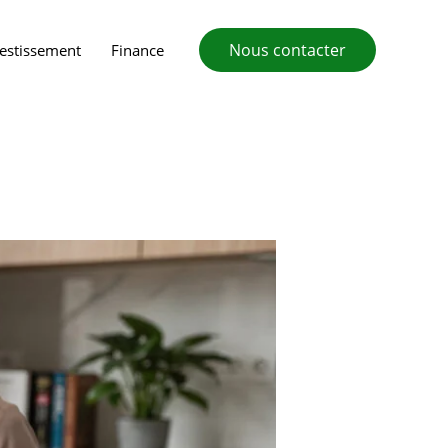
Nous contacter
vestissement
Finance