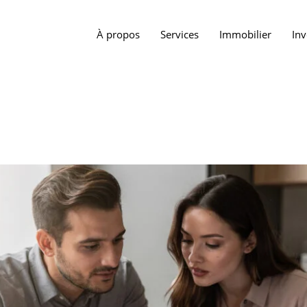
À propos
Services
Immobilier
In