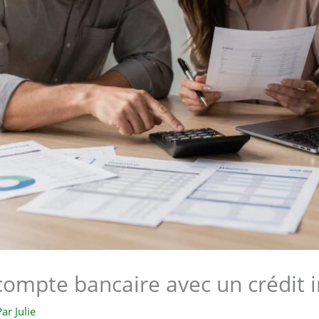
compte bancaire avec un crédit 
Par
Julie