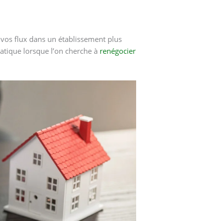
 vos flux dans un établissement plus
ratique lorsque l’on cherche à
renégocier