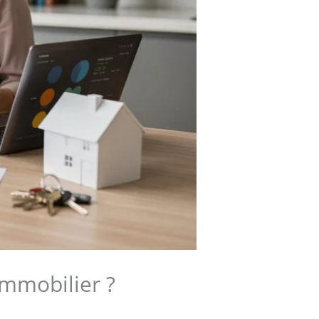
immobilier ?