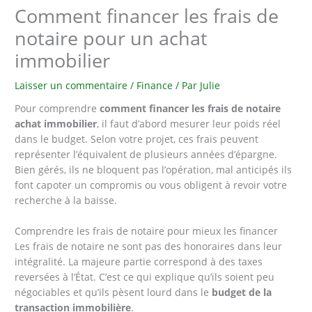
Comment financer les frais de
notaire pour un achat
immobilier
Laisser un commentaire
/
Finance
/ Par
Julie
Pour comprendre
comment financer les frais de notaire
achat immobilier
, il faut d’abord mesurer leur poids réel
dans le budget. Selon votre projet, ces frais peuvent
représenter l’équivalent de plusieurs années d’épargne.
Bien gérés, ils ne bloquent pas l’opération, mal anticipés ils
font capoter un compromis ou vous obligent à revoir votre
recherche à la baisse.
Comprendre les frais de notaire pour mieux les financer
Les frais de notaire ne sont pas des honoraires dans leur
intégralité. La majeure partie correspond à des taxes
reversées à l’État. C’est ce qui explique qu’ils soient peu
négociables et qu’ils pèsent lourd dans le
budget de la
transaction immobilière
.