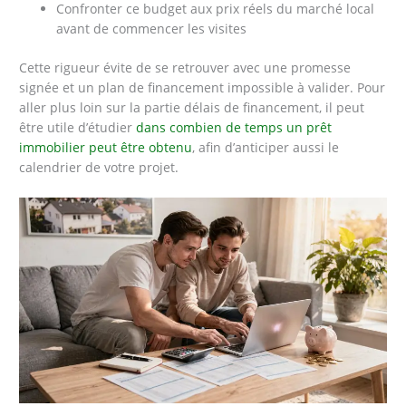
Confronter ce budget aux prix réels du marché local
avant de commencer les visites
Cette rigueur évite de se retrouver avec une promesse
signée et un plan de financement impossible à valider. Pour
aller plus loin sur la partie délais de financement, il peut
être utile d’étudier
dans combien de temps un prêt
immobilier peut être obtenu
, afin d’anticiper aussi le
calendrier de votre projet.