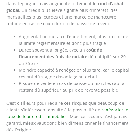
dans l’épargne, mais augmente fortement le
coût d’achat
global
. Un crédit plus élevé signifie plus d’intérêts, des
mensualités plus lourdes et une marge de manœuvre
réduite en cas de coup dur ou de baisse de revenus.
Augmentation du taux d’endettement, plus proche de
la limite réglementaire et donc plus fragile
Durée souvent allongée, avec un
coût de
financement des frais de notaire
démultiplié sur 20
ou 25 ans
Moindre capacité à renégocier plus tard, car le capital
restant dû stagne davantage au début
Risque de vente en cas de baisse du marché, capital
restant dû supérieur au prix de revente possible
C’est d’ailleurs pour réduire ces risques que beaucoup de
clients s’intéressent ensuite à la possibilité de
renégocier le
taux de leur crédit immobilier
. Mais ce recours n’est jamais
garanti, mieux vaut donc bien dimensionner le financement
dès l’origine.