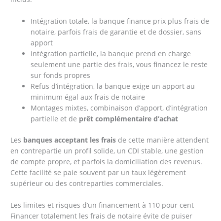
Intégration totale, la banque finance prix plus frais de
notaire, parfois frais de garantie et de dossier, sans
apport
Intégration partielle, la banque prend en charge
seulement une partie des frais, vous financez le reste
sur fonds propres
Refus d’intégration, la banque exige un apport au
minimum égal aux frais de notaire
Montages mixtes, combinaison d’apport, d’intégration
partielle et de
prêt complémentaire d’achat
Les
banques acceptant les frais
de cette manière attendent
en contrepartie un profil solide, un CDI stable, une gestion
de compte propre, et parfois la domiciliation des revenus.
Cette facilité se paie souvent par un taux légèrement
supérieur ou des contreparties commerciales.
Les limites et risques d’un financement à 110 pour cent
Financer totalement les frais de notaire évite de puiser