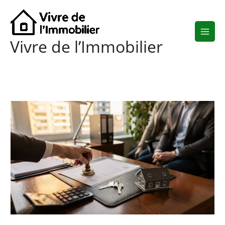
Aller
au
contenu
Vivre de l’Immobilier