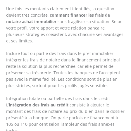
Une fois les montants clairement identifiés, la question
devient très concrète,
comment financer les frais de
notaire achat immobilier
sans fragiliser sa situation. Selon
votre profil, votre apport et votre relation bancaire,
plusieurs stratégies coexistent, avec chacune ses avantages
et ses limites.
Inclure tout ou partie des frais dans le prêt immobilier
Intégrer les frais de notaire dans le financement principal
reste la solution la plus recherchée, car elle permet de
préserver sa trésorerie. Toutes les banques ne l’acceptent
pas avec la même facilité. Les conditions sont de plus en
plus strictes, surtout pour les profils jugés sensibles.
Intégration totale ou partielle des frais dans le crédit
L’
intégration des frais au crédit
consiste à ajouter le
montant des frais de notaire au prix du bien dans le dossier
présenté à la banque. On parle parfois de financement à
105 ou 110 pour cent selon l’ampleur des frais annexes
inclus.