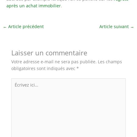
après un achat immobilier
.
←
Article précédent
Article suivant
→
Laisser un commentaire
Votre adresse e-mail ne sera pas publiée.
Les champs
obligatoires sont indiqués avec
*
Écrivez
ici…