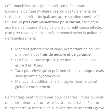
Prêt immobilier principal et prêt complémentaire
Lorsque la banque n’intègre pas, ou pas totalement, les
frais dans le prêt principal, une autre solution consiste à
utiliser un
prêt complémentaire pour l’achat
, spécifique
aux frais de notaire. Il s’agit alors d’un crédit conso affecté,
d’un prêt travaux ou d’un prêt personnel selon la politique
de l’établissement.
Montant généralement capé, permettant de couvrir
une partie des
frais de notaire et de garantie
Durée plus courte que le prêt immobilier, souvent
entre 3 et 10 ans
Taux plus élevé qu’un prêt immobilier classique, mais
sans garantie hypothécaire
Mensualité additionnelle à intégrer dans le calcul
global d’endettement
Ce montage peut fonctionner pour des frais limités ou pour
un emprunteur avec un reste à vivre confortable. Pour un
budget serré, la mensualité cumulée des deux crédits grève