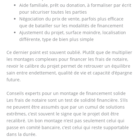
Aide familiale, prêt ou donation, à formaliser par écrit
pour sécuriser toutes les parties
Négociation du prix de vente, parfois plus efficace
que de batailler sur les modalités de financement
Ajustement du projet, surface moindre, localisation
différente, type de bien plus simple
Ce dernier point est souvent oublié. Plutôt que de multiplier
les montages complexes pour financer les frais de notaire,
revoir le calibre du projet permet de retrouver un équilibre
sain entre endettement, qualité de vie et capacité d’épargne
future.
Conseils experts pour un montage de financement solide
Les frais de notaire sont un test de solidité financière. S’ils
ne peuvent être assumés que par un cumul de solutions
extrêmes, c’est souvent le signe que le projet doit être
recalibré. Un bon montage n’est pas seulement celui qui
passe en comité bancaire, c’est celui qui reste supportable
dans la durée.