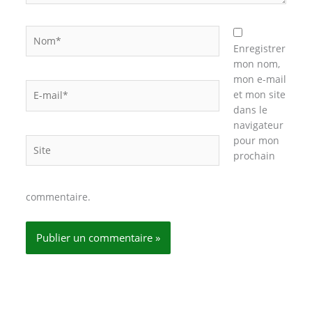
Nom*
Enregistrer
mon nom,
mon e-mail
E-
et mon site
mail*
dans le
navigateur
pour mon
Site
prochain
commentaire.