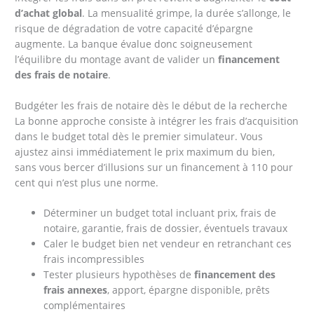
d’achat global
. La mensualité grimpe, la durée s’allonge, le
risque de dégradation de votre capacité d’épargne
augmente. La banque évalue donc soigneusement
l’équilibre du montage avant de valider un
financement
des frais de notaire
.
Budgéter les frais de notaire dès le début de la recherche
La bonne approche consiste à intégrer les frais d’acquisition
dans le budget total dès le premier simulateur. Vous
ajustez ainsi immédiatement le prix maximum du bien,
sans vous bercer d’illusions sur un financement à 110 pour
cent qui n’est plus une norme.
Déterminer un budget total incluant prix, frais de
notaire, garantie, frais de dossier, éventuels travaux
Caler le budget bien net vendeur en retranchant ces
frais incompressibles
Tester plusieurs hypothèses de
financement des
frais annexes
, apport, épargne disponible, prêts
complémentaires