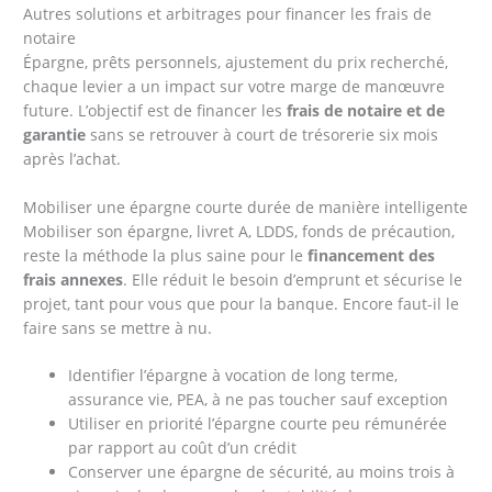
Autres solutions et arbitrages pour financer les frais de
notaire
Épargne, prêts personnels, ajustement du prix recherché,
chaque levier a un impact sur votre marge de manœuvre
future. L’objectif est de financer les
frais de notaire et de
garantie
sans se retrouver à court de trésorerie six mois
après l’achat.
Mobiliser une épargne courte durée de manière intelligente
Mobiliser son épargne, livret A, LDDS, fonds de précaution,
reste la méthode la plus saine pour le
financement des
frais annexes
. Elle réduit le besoin d’emprunt et sécurise le
projet, tant pour vous que pour la banque. Encore faut-il le
faire sans se mettre à nu.
Identifier l’épargne à vocation de long terme,
assurance vie, PEA, à ne pas toucher sauf exception
Utiliser en priorité l’épargne courte peu rémunérée
par rapport au coût d’un crédit
Conserver une épargne de sécurité, au moins trois à