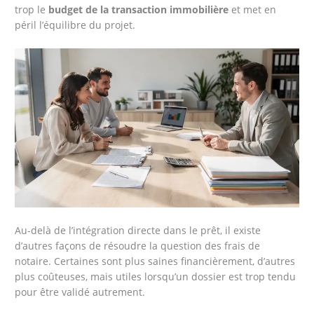
trop le
budget de la transaction immobilière
et met en
péril l’équilibre du projet.
Au-delà de l’intégration directe dans le prêt, il existe
d’autres façons de résoudre la question des frais de
notaire. Certaines sont plus saines financièrement, d’autres
plus coûteuses, mais utiles lorsqu’un dossier est trop tendu
pour être validé autrement.