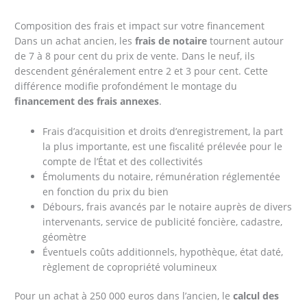
Composition des frais et impact sur votre financement
Dans un achat ancien, les
frais de notaire
tournent autour
de 7 à 8 pour cent du prix de vente. Dans le neuf, ils
descendent généralement entre 2 et 3 pour cent. Cette
différence modifie profondément le montage du
financement des frais annexes
.
Frais d’acquisition et droits d’enregistrement, la part
la plus importante, est une fiscalité prélevée pour le
compte de l’État et des collectivités
Émoluments du notaire, rémunération réglementée
en fonction du prix du bien
Débours, frais avancés par le notaire auprès de divers
intervenants, service de publicité foncière, cadastre,
géomètre
Éventuels coûts additionnels, hypothèque, état daté,
règlement de copropriété volumineux
Pour un achat à 250 000 euros dans l’ancien, le
calcul des