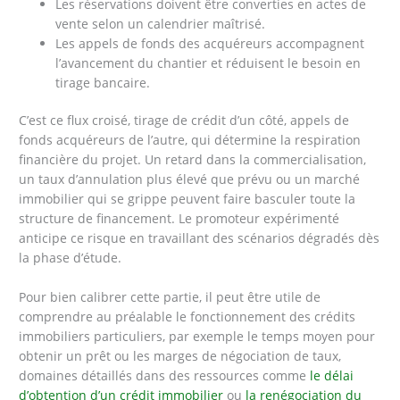
Les réservations doivent être converties en actes de
vente selon un calendrier maîtrisé.
Les appels de fonds des acquéreurs accompagnent
l’avancement du chantier et réduisent le besoin en
tirage bancaire.
C’est ce flux croisé, tirage de crédit d’un côté, appels de
fonds acquéreurs de l’autre, qui détermine la respiration
financière du projet. Un retard dans la commercialisation,
un taux d’annulation plus élevé que prévu ou un marché
immobilier qui se grippe peuvent faire basculer toute la
structure de financement. Le promoteur expérimenté
anticipe ce risque en travaillant des scénarios dégradés dès
la phase d’étude.
Pour bien calibrer cette partie, il peut être utile de
comprendre au préalable le fonctionnement des crédits
immobiliers particuliers, par exemple le temps moyen pour
obtenir un prêt ou les marges de négociation de taux,
domaines détaillés dans des ressources comme
le délai
d’obtention d’un crédit immobilier
ou
la renégociation du