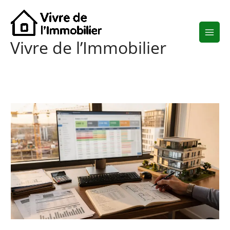
Aller
au
contenu
Vivre de l’Immobilier