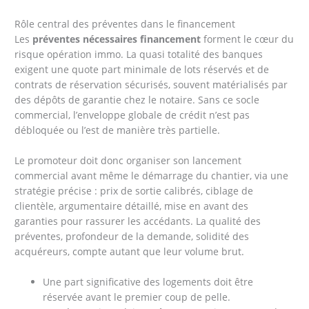
Rôle central des préventes dans le financement
Les
préventes nécessaires financement
forment le cœur du
risque opération immo. La quasi totalité des banques
exigent une quote part minimale de lots réservés et de
contrats de réservation sécurisés, souvent matérialisés par
des dépôts de garantie chez le notaire. Sans ce socle
commercial, l’enveloppe globale de crédit n’est pas
débloquée ou l’est de manière très partielle.
Le promoteur doit donc organiser son lancement
commercial avant même le démarrage du chantier, via une
stratégie précise : prix de sortie calibrés, ciblage de
clientèle, argumentaire détaillé, mise en avant des
garanties pour rassurer les accédants. La qualité des
préventes, profondeur de la demande, solidité des
acquéreurs, compte autant que leur volume brut.
Une part significative des logements doit être
réservée avant le premier coup de pelle.