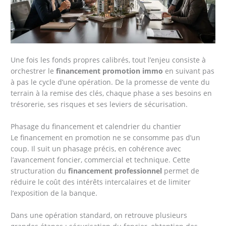
Une fois les fonds propres calibrés, tout l’enjeu consiste à
orchestrer le
financement promotion immo
en suivant pas
à pas le cycle d’une opération. De la promesse de vente du
terrain à la remise des clés, chaque phase a ses besoins en
trésorerie, ses risques et ses leviers de sécurisation.
Phasage du financement et calendrier du chantier
Le financement en promotion ne se consomme pas d’un
coup. Il suit un phasage précis, en cohérence avec
l’avancement foncier, commercial et technique. Cette
structuration du
financement professionnel
permet de
réduire le coût des intérêts intercalaires et de limiter
l’exposition de la banque.
Dans une opération standard, on retrouve plusieurs