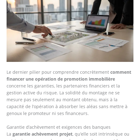
Le dernier pilier pour comprendre concrètement
comment
financer une opération de promotion immobilière
concerne les garanties, les partenaires financiers et la
gestion active du risque. La solidité du montage ne se
mesure pas seulement au montant obtenu, mais à la
capacité de l’opération à absorber les aléas sans mettre à
genoux le promoteur ni ses financeurs.
Garantie d’achèvement et exigences des banques
La
garantie achèvement projet
, qu’elle soit intrinsèque ou