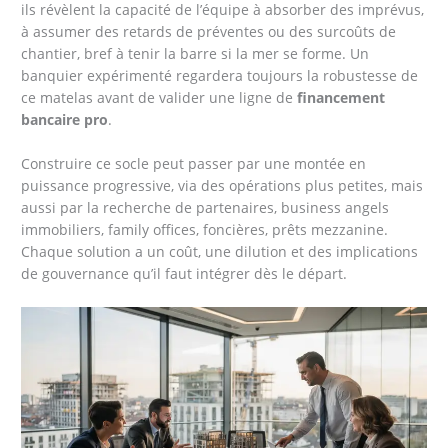
ils révèlent la capacité de l’équipe à absorber des imprévus,
à assumer des retards de préventes ou des surcoûts de
chantier, bref à tenir la barre si la mer se forme. Un
banquier expérimenté regardera toujours la robustesse de
ce matelas avant de valider une ligne de
financement
bancaire pro
.
Construire ce socle peut passer par une montée en
puissance progressive, via des opérations plus petites, mais
aussi par la recherche de partenaires, business angels
immobiliers, family offices, foncières, prêts mezzanine.
Chaque solution a un coût, une dilution et des implications
de gouvernance qu’il faut intégrer dès le départ.