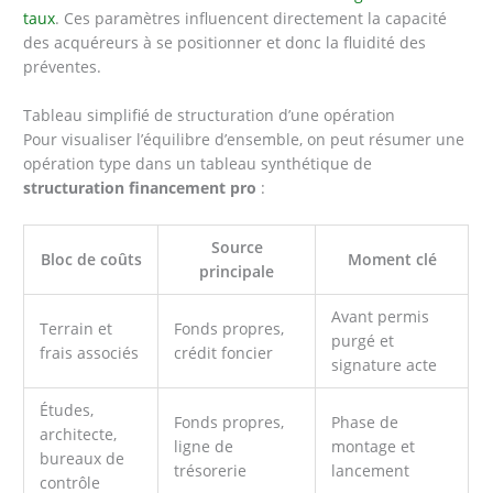
taux
. Ces paramètres influencent directement la capacité
des acquéreurs à se positionner et donc la fluidité des
préventes.
Tableau simplifié de structuration d’une opération
Pour visualiser l’équilibre d’ensemble, on peut résumer une
opération type dans un tableau synthétique de
structuration financement pro
:
Source
Bloc de coûts
Moment clé
principale
Avant permis
Terrain et
Fonds propres,
purgé et
frais associés
crédit foncier
signature acte
Études,
Fonds propres,
Phase de
architecte,
ligne de
montage et
bureaux de
trésorerie
lancement
contrôle