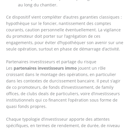
au long du chantier.
Ce dispositif vient compléter d’autres garanties classiques :
hypothèque sur le foncier, nantissement des comptes
courants, caution personnelle éventuellement. La vigilance
du promoteur doit porter sur l’agrégation de ces
engagements, pour éviter d’hypothéquer son avenir sur une
seule opération, surtout en phase de démarrage d’activité.
Partenaires investisseurs et partage du risque
Les
partenaires investisseurs immo
jouent un rôle
croissant dans le montage des opérations, en particulier
dans les contextes de durcissement bancaire. Il peut s’agir
de co promoteurs, de fonds d’investissement, de family
offices, de clubs deals de particuliers, voire d’investisseurs
institutionnels qui co financent l’opération sous forme de
quasi fonds propres.
Chaque typologie d’investisseur apporte des attentes
spécifiques, en termes de rendement, de durée, de niveau