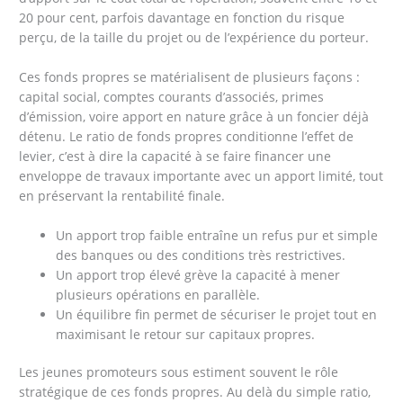
20 pour cent, parfois davantage en fonction du risque
perçu, de la taille du projet ou de l’expérience du porteur.
Ces fonds propres se matérialisent de plusieurs façons :
capital social, comptes courants d’associés, primes
d’émission, voire apport en nature grâce à un foncier déjà
détenu. Le ratio de fonds propres conditionne l’effet de
levier, c’est à dire la capacité à se faire financer une
enveloppe de travaux importante avec un apport limité, tout
en préservant la rentabilité finale.
Un apport trop faible entraîne un refus pur et simple
des banques ou des conditions très restrictives.
Un apport trop élevé grève la capacité à mener
plusieurs opérations en parallèle.
Un équilibre fin permet de sécuriser le projet tout en
maximisant le retour sur capitaux propres.
Les jeunes promoteurs sous estiment souvent le rôle
stratégique de ces fonds propres. Au delà du simple ratio,