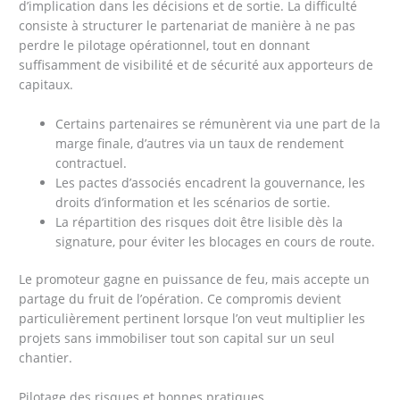
d’implication dans les décisions et de sortie. La difficulté
consiste à structurer le partenariat de manière à ne pas
perdre le pilotage opérationnel, tout en donnant
suffisamment de visibilité et de sécurité aux apporteurs de
capitaux.
Certains partenaires se rémunèrent via une part de la
marge finale, d’autres via un taux de rendement
contractuel.
Les pactes d’associés encadrent la gouvernance, les
droits d’information et les scénarios de sortie.
La répartition des risques doit être lisible dès la
signature, pour éviter les blocages en cours de route.
Le promoteur gagne en puissance de feu, mais accepte un
partage du fruit de l’opération. Ce compromis devient
particulièrement pertinent lorsque l’on veut multiplier les
projets sans immobiliser tout son capital sur un seul
chantier.
Pilotage des risques et bonnes pratiques