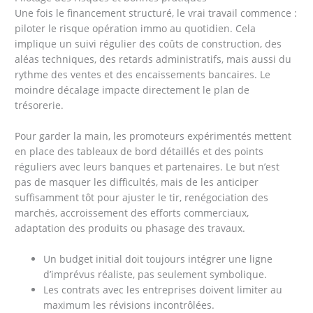
Une fois le financement structuré, le vrai travail commence :
piloter le risque opération immo au quotidien. Cela
implique un suivi régulier des coûts de construction, des
aléas techniques, des retards administratifs, mais aussi du
rythme des ventes et des encaissements bancaires. Le
moindre décalage impacte directement le plan de
trésorerie.
Pour garder la main, les promoteurs expérimentés mettent
en place des tableaux de bord détaillés et des points
réguliers avec leurs banques et partenaires. Le but n’est
pas de masquer les difficultés, mais de les anticiper
suffisamment tôt pour ajuster le tir, renégociation des
marchés, accroissement des efforts commerciaux,
adaptation des produits ou phasage des travaux.
Un budget initial doit toujours intégrer une ligne
d’imprévus réaliste, pas seulement symbolique.
Les contrats avec les entreprises doivent limiter au
maximum les révisions incontrôlées.