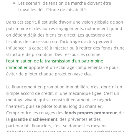
Les scenarii de tension de marché doivent être
travaillés dès l’étude de faisabilité.
Dans cet esprit, il est utile d’avoir une vision globale de son
patrimoine et des autres engagements, notamment quand
on détient déjà des biens en direct. Les questions de
fiscalité, de succession ou d’arbitrage d’actifs peuvent
influencer la capacité à injecter ou à retirer des fonds d’une
structure de promotion. Des ressources comme
l’optimisation de la transmission d’un patrimoine
immobilier
apportent un éclairage complémentaire pour
éviter de piloter chaque projet en vase clos.
Le financement en promotion immobilière n’est donc ni un
simple accord de crédit, ni une mécanique figée. C’est un
montage vivant, qui se construit en amont, se négocie
finement, puis se pilote tout au long du chantier.
Comprendre les rouages des
fonds propres promoteur
, de
la
garantie d’achèvement
, des préventes et des
partenariats financiers, c’est se donner les moyens