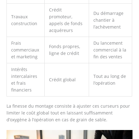
Crédit
Du démarrage
Travaux
promoteur,
chantier à
construction
appels de fonds
l’achèvement
acquéreurs
Frais
Du lancement
Fonds propres,
commerciaux
commercial à la
ligne de crédit
et marketing
fin des ventes
Intérêts
intercalaires
Tout au long de
Crédit global
et frais
l’opération
financiers
La finesse du montage consiste à ajuster ces curseurs pour
limiter le coût global tout en laissant suffisamment
d’oxygène à l’opération en cas de grain de sable.