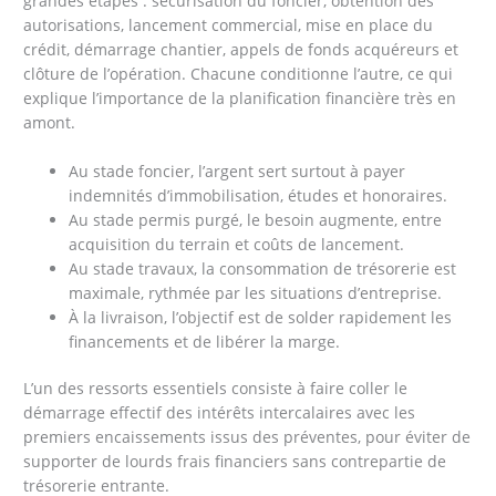
grandes étapes : sécurisation du foncier, obtention des
autorisations, lancement commercial, mise en place du
crédit, démarrage chantier, appels de fonds acquéreurs et
clôture de l’opération. Chacune conditionne l’autre, ce qui
explique l’importance de la planification financière très en
amont.
Au stade foncier, l’argent sert surtout à payer
indemnités d’immobilisation, études et honoraires.
Au stade permis purgé, le besoin augmente, entre
acquisition du terrain et coûts de lancement.
Au stade travaux, la consommation de trésorerie est
maximale, rythmée par les situations d’entreprise.
À la livraison, l’objectif est de solder rapidement les
financements et de libérer la marge.
L’un des ressorts essentiels consiste à faire coller le
démarrage effectif des intérêts intercalaires avec les
premiers encaissements issus des préventes, pour éviter de
supporter de lourds frais financiers sans contrepartie de
trésorerie entrante.