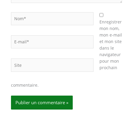
Nom*
Enregistrer
mon nom,
mon e-mail
E-
et mon site
mail*
dans le
navigateur
pour mon
Site
prochain
commentaire.