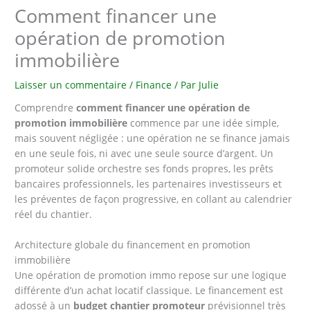
Comment financer une
opération de promotion
immobilière
Laisser un commentaire
/
Finance
/ Par
Julie
Comprendre
comment financer une opération de
promotion immobilière
commence par une idée simple,
mais souvent négligée : une opération ne se finance jamais
en une seule fois, ni avec une seule source d’argent. Un
promoteur solide orchestre ses fonds propres, les prêts
bancaires professionnels, les partenaires investisseurs et
les préventes de façon progressive, en collant au calendrier
réel du chantier.
Architecture globale du financement en promotion
immobilière
Une opération de promotion immo repose sur une logique
différente d’un achat locatif classique. Le financement est
adossé à un
budget chantier promoteur
prévisionnel très