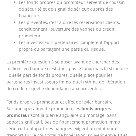
Les fonds propres du promoteur servent de coussin
de sécurité et de signal de sérieux auprès des
financeurs.
Les préventes, c’est à dire les réservations clients,
conditionnent l’ouverture des vannes du crédit
promoteur.
Les investisseurs partenaires complètent l’apport
propre ou partagent une partie du risque.
La première question à se poser avant de chercher des
millions en banque n’est donc pas le taux, mais la structure
: quelle part de fonds propres, quelle place pour les
partenaires investisseurs immo, quel rythme de libération
du crédit et quelle dépendance aux préventes.
Fonds propres promoteur et effet de levier bancaire
Sur une opération de promotion, les
fonds propres
promoteur
sont la pierre angulaire du montage. Sans
apport significatif, pas de financement promotion immo
sérieux. La plupart des banques exigent un minimum
d’apport sur le coût total de l’opération, souvent entre 10 et