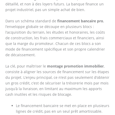
détaillé, et non à des loyers futurs. La banque finance un
projet industriel, pas un simple achat de bien.
Dans un schéma standard de
financement bancaire pro
,
l’enveloppe globale se découpe en plusieurs blocs :
l’acquisition du terrain, les études et honoraires, les coûts
de construction, les frais commerciaux et financiers, ainsi
que la marge du promoteur. Chacun de ces blocs a son
mode de financement spécifique et son propre calendrier
de décaissement.
La clé, pour maîtriser le
montage promotion immobilier
,
consiste à aligner les sources de financement sur les étapes
du projet. L’enjeu principal, ce n’est pas seulement d’obtenir
un gros crédit, c’est de sécuriser la trésorerie mois par mois
jusqu’à la livraison, en limitant au maximum les apports
cash inutiles et les risques de blocage.
Le financement bancaire se met en place en plusieurs
lignes de crédit, pas en un seul prêt amortissable.