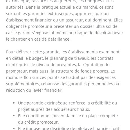
extrinsèque, rassure les acquéreurs, les banques et les
autorités. Dans la pratique actuelle du marché, ce sont
surtout les garanties extrinsèques, apportées par un
établissement financier ou un assureur, qui dominent. Elles
obligent le promoteur à présenter un dossier ultra solide,
car le garant s’expose lui même au risque de devoir achever
le chantier en cas de défaillance.
Pour délivrer cette garantie, les établissements examinent
en détail le budget, le planning de travaux, les contrats
d’entreprise, le niveau de préventes, la réputation du
promoteur, mais aussi la structure de fonds propres. Le
moindre flou sur ces points se traduit par des exigences
supplémentaires, rehausse des garanties personnelles ou
réduction du levier financier.
Une garantie extrinsèque renforce la crédibilité du
projet auprès des acquéreurs finaux.
Elle conditionne souvent la mise en place complète
du crédit promoteur.
Elle impose une discipline de pilotage financier tout