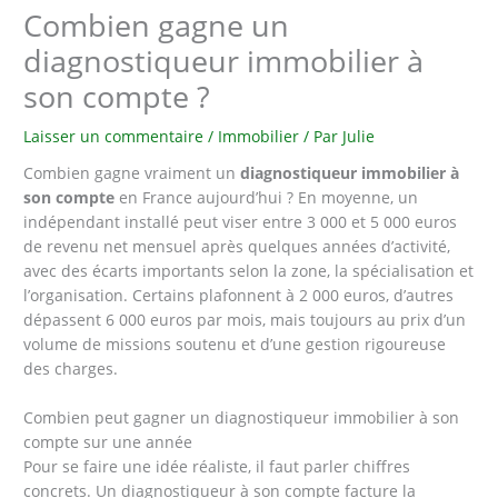
Combien gagne un
diagnostiqueur immobilier à
son compte ?
Laisser un commentaire
/
Immobilier
/ Par
Julie
Combien gagne vraiment un
diagnostiqueur immobilier à
son compte
en France aujourd’hui ? En moyenne, un
indépendant installé peut viser entre 3 000 et 5 000 euros
de revenu net mensuel après quelques années d’activité,
avec des écarts importants selon la zone, la spécialisation et
l’organisation. Certains plafonnent à 2 000 euros, d’autres
dépassent 6 000 euros par mois, mais toujours au prix d’un
volume de missions soutenu et d’une gestion rigoureuse
des charges.
Combien peut gagner un diagnostiqueur immobilier à son
compte sur une année
Pour se faire une idée réaliste, il faut parler chiffres
concrets. Un diagnostiqueur à son compte facture la