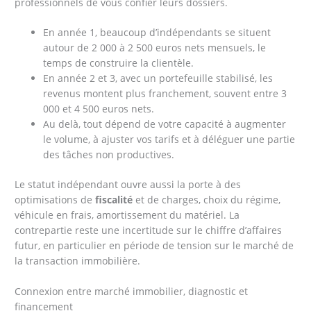
professionnels de vous confier leurs dossiers.
En année 1, beaucoup d’indépendants se situent
autour de 2 000 à 2 500 euros nets mensuels, le
temps de construire la clientèle.
En année 2 et 3, avec un portefeuille stabilisé, les
revenus montent plus franchement, souvent entre 3
000 et 4 500 euros nets.
Au delà, tout dépend de votre capacité à augmenter
le volume, à ajuster vos tarifs et à déléguer une partie
des tâches non productives.
Le statut indépendant ouvre aussi la porte à des
optimisations de
fiscalité
et de charges, choix du régime,
véhicule en frais, amortissement du matériel. La
contrepartie reste une incertitude sur le chiffre d’affaires
futur, en particulier en période de tension sur le marché de
la transaction immobilière.
Connexion entre marché immobilier, diagnostic et
financement