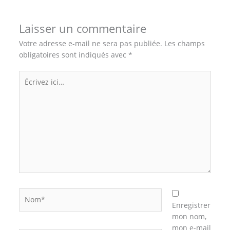
Laisser un commentaire
Votre adresse e-mail ne sera pas publiée.
Les champs
obligatoires sont indiqués avec
*
Écrivez
ici…
Nom*
Enregistrer
mon nom,
mon e-mail