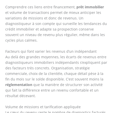
Comprendre ces liens entre financement,
prêt immobilier
et volume de transactions permet de mieux anticiper les
variations de missions et donc de revenus. Un
diagnostiqueur à son compte qui surveille les tendances du
crédit immobilier et adapte sa prospection conserve
souvent un niveau de revenu plus régulier, même dans les
cycles plus calmes.
Facteurs qui font varier les revenus d’un indépendant
Au delà des grandes moyennes, les écarts de revenus entre
diagnostiqueurs immobiliers indépendants s’expliquent par
des facteurs très concrets. Organisation, stratégie
commerciale, choix de la clientèle, chaque détail pèse à la
fin du mois sur le solde disponible. C’est souvent moins la
réglementation
que la manière de structurer son activité
qui fait la différence entre un revenu confortable et un
résultat décevant.
Volume de missions et tarification appliquée
Le cœur du revenu reste le nombre de diagnostics facturés.