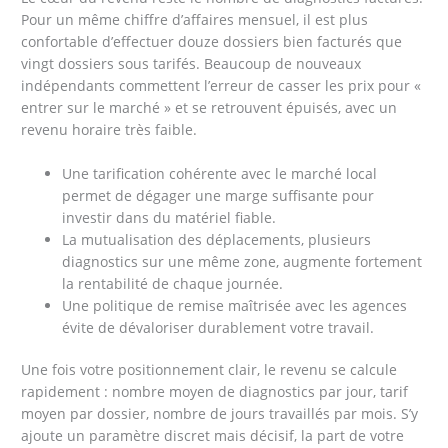
Pour un même chiffre d’affaires mensuel, il est plus
confortable d’effectuer douze dossiers bien facturés que
vingt dossiers sous tarifés. Beaucoup de nouveaux
indépendants commettent l’erreur de casser les prix pour «
entrer sur le marché » et se retrouvent épuisés, avec un
revenu horaire très faible.
Une tarification cohérente avec le marché local
permet de dégager une marge suffisante pour
investir dans du matériel fiable.
La mutualisation des déplacements, plusieurs
diagnostics sur une même zone, augmente fortement
la rentabilité de chaque journée.
Une politique de remise maîtrisée avec les agences
évite de dévaloriser durablement votre travail.
Une fois votre positionnement clair, le revenu se calcule
rapidement : nombre moyen de diagnostics par jour, tarif
moyen par dossier, nombre de jours travaillés par mois. S’y
ajoute un paramètre discret mais décisif, la part de votre