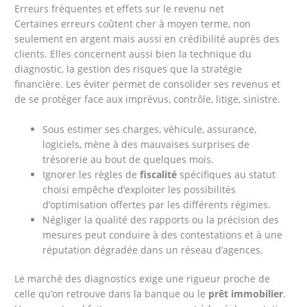
Erreurs fréquentes et effets sur le revenu net
Certaines erreurs coûtent cher à moyen terme, non
seulement en argent mais aussi en crédibilité auprès des
clients. Elles concernent aussi bien la technique du
diagnostic, la gestion des risques que la stratégie
financière. Les éviter permet de consolider ses revenus et
de se protéger face aux imprévus, contrôle, litige, sinistre.
Sous estimer ses charges, véhicule, assurance,
logiciels, mène à des mauvaises surprises de
trésorerie au bout de quelques mois.
Ignorer les règles de
fiscalité
spécifiques au statut
choisi empêche d’exploiter les possibilités
d’optimisation offertes par les différents régimes.
Négliger la qualité des rapports ou la précision des
mesures peut conduire à des contestations et à une
réputation dégradée dans un réseau d’agences.
Le marché des diagnostics exige une rigueur proche de
celle qu’on retrouve dans la banque ou le
prêt immobilier
.