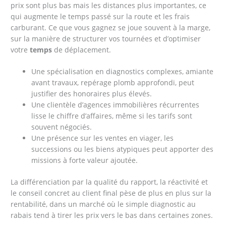
prix sont plus bas mais les distances plus importantes, ce
qui augmente le temps passé sur la route et les frais
carburant. Ce que vous gagnez se joue souvent à la marge,
sur la manière de structurer vos tournées et d’optimiser
votre
temps
de déplacement.
Une spécialisation en diagnostics complexes, amiante
avant travaux, repérage plomb approfondi, peut
justifier des honoraires plus élevés.
Une clientèle d’agences immobilières récurrentes
lisse le chiffre d’affaires, même si les tarifs sont
souvent négociés.
Une présence sur les ventes en viager, les
successions ou les biens atypiques peut apporter des
missions à forte valeur ajoutée.
La différenciation par la qualité du rapport, la réactivité et
le conseil concret au client final pèse de plus en plus sur la
rentabilité, dans un marché où le simple diagnostic au
rabais tend à tirer les prix vers le bas dans certaines zones.