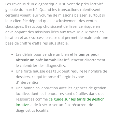
Les revenus d’un diagnostiqueur suivent de près l’activité
globale du marché. Quand les transactions ralentissent,
certains voient leur volume de missions baisser, surtout si
leur clientèle dépend quasi exclusivement des ventes
classiques. Beaucoup choisissent de lisser ce risque en
développant des missions liées aux travaux, aux mises en
location et aux successions, ce qui permet de maintenir une
base de chiffre d’affaires plus stable.
Les délais pour vendre un bien et le
temps pour
obtenir un prêt immobilier
influencent directement
le calendrier des diagnostics.
Une forte hausse des taux peut réduire le nombre de
dossiers, ce qui impose d’élargir la zone
d’intervention.
Une bonne collaboration avec les agences de gestion
locative, dont les honoraires sont détaillés dans des
ressources comme
ce guide sur les tarifs de gestion
locative
, aide à sécuriser un flux récurrent de
diagnostics locatifs.