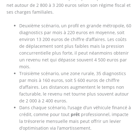
net autour de 2 800 à 3 200 euros selon son régime fiscal et
ses charges familiales.
Deuxième scénario, un profil en grande métropole, 60
diagnostics par mois à 220 euros en moyenne, soit
environ 13 200 euros de chiffre d’affaires. Les coûts
de déplacement sont plus faibles mais la pression
concurrentielle plus forte, il peut néanmoins obtenir
un revenu net qui dépasse souvent 4 500 euros par
mois.
Troisième scénario, une zone rurale, 35 diagnostics
par mois à 160 euros, soit 5 600 euros de chiffre
d’affaires. Les distances augmentent le temps non
facturable, le revenu net tourne plus souvent autour
de 2 000 à 2 400 euros.
Dans chaque scénario, l’usage d’un véhicule financé à
crédit, comme pour tout
prêt
professionnel, impacte
la trésorerie mensuelle mais peut offrir un levier
d’optimisation via l’amortissement.