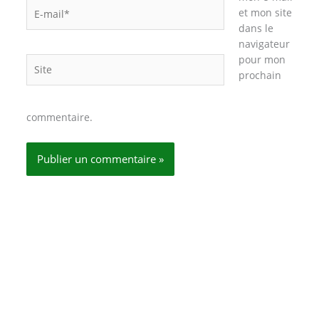
E-
et mon site
mail*
dans le
navigateur
pour mon
Site
prochain
commentaire.