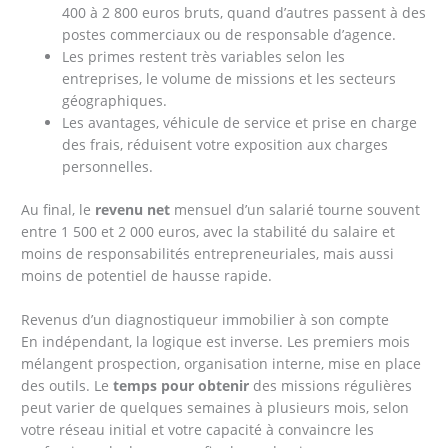
400 à 2 800 euros bruts, quand d’autres passent à des
postes commerciaux ou de responsable d’agence.
Les primes restent très variables selon les
entreprises, le volume de missions et les secteurs
géographiques.
Les avantages, véhicule de service et prise en charge
des frais, réduisent votre exposition aux charges
personnelles.
Au final, le
revenu net
mensuel d’un salarié tourne souvent
entre 1 500 et 2 000 euros, avec la stabilité du salaire et
moins de responsabilités entrepreneuriales, mais aussi
moins de potentiel de hausse rapide.
Revenus d’un diagnostiqueur immobilier à son compte
En indépendant, la logique est inverse. Les premiers mois
mélangent prospection, organisation interne, mise en place
des outils. Le
temps pour obtenir
des missions régulières
peut varier de quelques semaines à plusieurs mois, selon
votre réseau initial et votre capacité à convaincre les