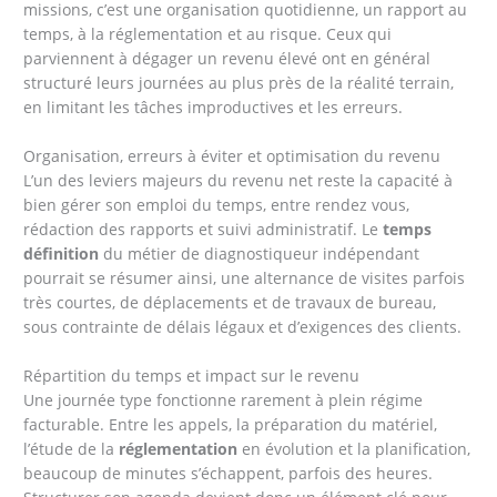
missions, c’est une organisation quotidienne, un rapport au
temps, à la réglementation et au risque. Ceux qui
parviennent à dégager un revenu élevé ont en général
structuré leurs journées au plus près de la réalité terrain,
en limitant les tâches improductives et les erreurs.
Organisation, erreurs à éviter et optimisation du revenu
L’un des leviers majeurs du revenu net reste la capacité à
bien gérer son emploi du temps, entre rendez vous,
rédaction des rapports et suivi administratif. Le
temps
définition
du métier de diagnostiqueur indépendant
pourrait se résumer ainsi, une alternance de visites parfois
très courtes, de déplacements et de travaux de bureau,
sous contrainte de délais légaux et d’exigences des clients.
Répartition du temps et impact sur le revenu
Une journée type fonctionne rarement à plein régime
facturable. Entre les appels, la préparation du matériel,
l’étude de la
réglementation
en évolution et la planification,
beaucoup de minutes s’échappent, parfois des heures.