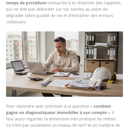
temps de procédure
consacrée à la rédaction des rapports,
qui ne doit pas déborder sur vos soirées au point de
dégrader votre qualité de vie et d’entraîner des erreurs
coûteuses.
Pour répondre avec précision à la question «
combien
gagne un diagnostiqueur immobilier à son compte
», il
faut aussi regarder la dimension très pratique du métier.
Ce n’est pas seulement un niveau de tarif et un nombre de