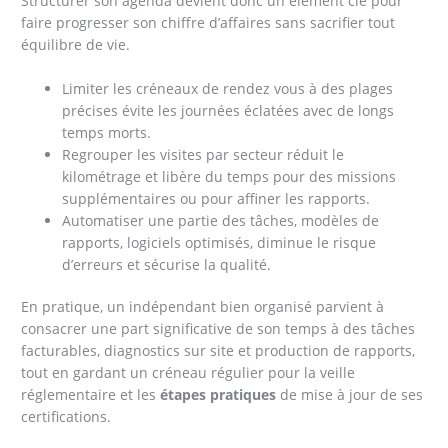
Structurer son agenda devient donc un élément clé pour
faire progresser son chiffre d’affaires sans sacrifier tout
équilibre de vie.
Limiter les créneaux de rendez vous à des plages
précises évite les journées éclatées avec de longs
temps morts.
Regrouper les visites par secteur réduit le
kilométrage et libère du temps pour des missions
supplémentaires ou pour affiner les rapports.
Automatiser une partie des tâches, modèles de
rapports, logiciels optimisés, diminue le risque
d’erreurs et sécurise la qualité.
En pratique, un indépendant bien organisé parvient à
consacrer une part significative de son temps à des tâches
facturables, diagnostics sur site et production de rapports,
tout en gardant un créneau régulier pour la veille
réglementaire et les
étapes pratiques
de mise à jour de ses
certifications.