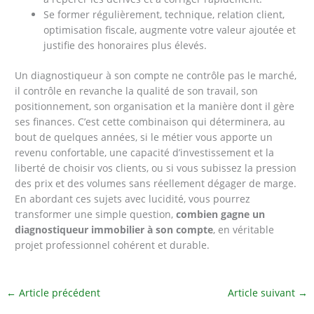
Se former régulièrement, technique, relation client,
optimisation fiscale, augmente votre valeur ajoutée et
justifie des honoraires plus élevés.
Un diagnostiqueur à son compte ne contrôle pas le marché,
il contrôle en revanche la qualité de son travail, son
positionnement, son organisation et la manière dont il gère
ses finances. C’est cette combinaison qui déterminera, au
bout de quelques années, si le métier vous apporte un
revenu confortable, une capacité d’investissement et la
liberté de choisir vos clients, ou si vous subissez la pression
des prix et des volumes sans réellement dégager de marge.
En abordant ces sujets avec lucidité, vous pourrez
transformer une simple question,
combien gagne un
diagnostiqueur immobilier à son compte
, en véritable
projet professionnel cohérent et durable.
←
Article précédent
Article suivant
→