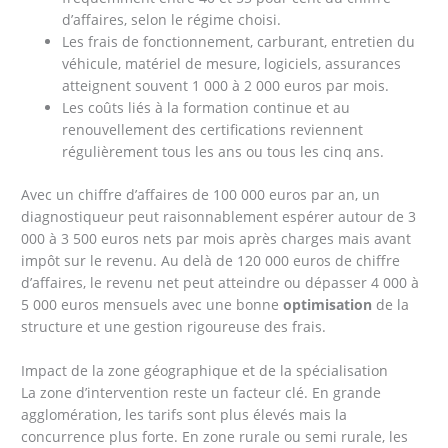
d’affaires, selon le régime choisi.
Les frais de fonctionnement, carburant, entretien du
véhicule, matériel de mesure, logiciels, assurances
atteignent souvent 1 000 à 2 000 euros par mois.
Les coûts liés à la formation continue et au
renouvellement des certifications reviennent
régulièrement tous les ans ou tous les cinq ans.
Avec un chiffre d’affaires de 100 000 euros par an, un
diagnostiqueur peut raisonnablement espérer autour de 3
000 à 3 500 euros nets par mois après charges mais avant
impôt sur le revenu. Au delà de 120 000 euros de chiffre
d’affaires, le revenu net peut atteindre ou dépasser 4 000 à
5 000 euros mensuels avec une bonne
optimisation
de la
structure et une gestion rigoureuse des frais.
Impact de la zone géographique et de la spécialisation
La zone d’intervention reste un facteur clé. En grande
agglomération, les tarifs sont plus élevés mais la
concurrence plus forte. En zone rurale ou semi rurale, les