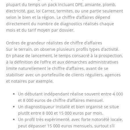
plupart du temps un pack incluant DPE, amiante, plomb,
électricité, gaz, loi Carrez, termites, ou une partie seulement
selon le bien et la région. Le chiffre d’affaires dépend
directement du nombre de diagnostics réalisés chaque
mois et du tarif moyen par dossier.
Ordres de grandeur réalistes de chiffre d’affaires
Sur le terrain, on observe plusieurs profils types d’activité.
En phase de lancement, le temps consacré à la prospection,
à la définition de l’offre et aux démarches administratives
limite naturellement le chiffre d’affaires, avant de se
stabiliser avec un portefeuille de clients réguliers, agences
et notaires par exemple.
Un débutant indépendant réalise souvent entre 4 000
et 8 000 euros de chiffre d’affaires mensuel.
Un diagnostiqueur installé et bien organisé se situe
plutôt entre 8 000 et 15 000 euros par mois.
Un profil très expérimenté, avec forte notoriété locale,
peut dépasser 15 000 euros mensuels, surtout s’il