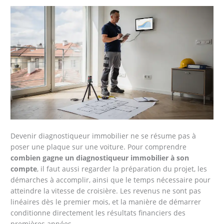
Devenir diagnostiqueur immobilier ne se résume pas à
poser une plaque sur une voiture. Pour comprendre
combien gagne un diagnostiqueur immobilier à son
compte
, il faut aussi regarder la préparation du projet, les
démarches à accomplir, ainsi que le temps nécessaire pour
atteindre la vitesse de croisière. Les revenus ne sont pas
linéaires dès le premier mois, et la manière de démarrer
conditionne directement les résultats financiers des
premières années.