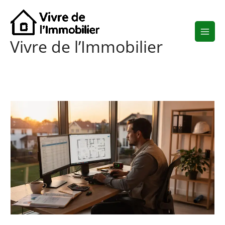
Aller
au
contenu
Vivre de l’Immobilier