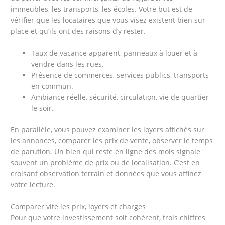
immeubles, les transports, les écoles. Votre but est de
vérifier que les locataires que vous visez existent bien sur
place et qu’ils ont des raisons d’y rester.
Taux de vacance apparent, panneaux à louer et à
vendre dans les rues.
Présence de commerces, services publics, transports
en commun.
Ambiance réelle, sécurité, circulation, vie de quartier
le soir.
En parallèle, vous pouvez examiner les loyers affichés sur
les annonces, comparer les prix de vente, observer le temps
de parution. Un bien qui reste en ligne des mois signale
souvent un problème de prix ou de localisation. C’est en
croisant observation terrain et données que vous affinez
votre lecture.
Comparer vite les prix, loyers et charges
Pour que votre investissement soit cohérent, trois chiffres