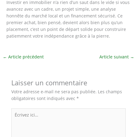
Investir en immobilier n’a rien d’un saut dans le vide si vous
avancez avec un cadre, un projet simple, une analyse
honnête du marché local et un financement sécurisé. Ce
premier achat, bien pensé, devient alors bien plus qu’un
placement, c’est un point de départ solide pour construire
patiemment votre indépendance grâce à la pierre.
←
Article précédent
Article suivant
→
Laisser un commentaire
Votre adresse e-mail ne sera pas publiée.
Les champs
obligatoires sont indiqués avec
*
Écrivez
ici…