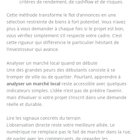
critères de rendement, de cashflow et de risques.
Cette méthode transforme le flot d’annonces en une
sélection restreinte de biens à fort potentiel. Vous n’avez
plus à vous demander à chaque fois si le projet est bon,
vous vérifiez simplement s’il respecte votre cadre. C’est
cette rigueur qui différencie le particulier hésitant de
l’investisseur qui avance.
Analyser un marché local quand on débute
Une des grandes peurs des débutants consiste à se
tromper de ville ou de quartier. Pourtant, apprendre à
analyser un marché local
reste accessible avec quelques
indicateurs simples. L’idée n’est pas de prédire l’avenir,
mais d’évaluer si votre projet s’inscrit dans une demande
réelle et durable.
Lire les signaux concrets du terrain
L’observation directe reste votre meilleure alliée. Le
numérique ne remplace pas le fait de marcher dans la rue,
de parler avec les commerçants, de regarder les