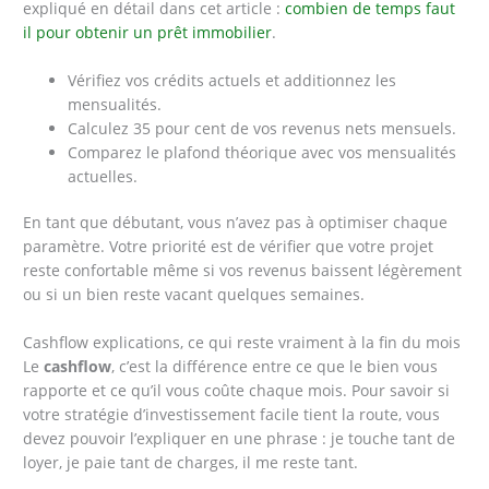
expliqué en détail dans cet article :
combien de temps faut
il pour obtenir un prêt immobilier
.
Vérifiez vos crédits actuels et additionnez les
mensualités.
Calculez 35 pour cent de vos revenus nets mensuels.
Comparez le plafond théorique avec vos mensualités
actuelles.
En tant que débutant, vous n’avez pas à optimiser chaque
paramètre. Votre priorité est de vérifier que votre projet
reste confortable même si vos revenus baissent légèrement
ou si un bien reste vacant quelques semaines.
Cashflow explications, ce qui reste vraiment à la fin du mois
Le
cashflow
, c’est la différence entre ce que le bien vous
rapporte et ce qu’il vous coûte chaque mois. Pour savoir si
votre stratégie d’investissement facile tient la route, vous
devez pouvoir l’expliquer en une phrase : je touche tant de
loyer, je paie tant de charges, il me reste tant.