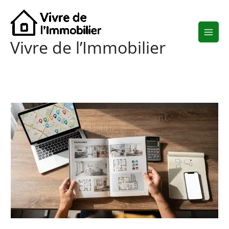
Aller
au
contenu
Vivre de l’Immobilier