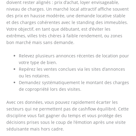
doivent rester alignés : prix d’achat, loyer envisageable,
niveau de charges. Un marché local attractif affiche souvent
des prix en hausse modérée, une demande locative stable
et des charges cohérentes avec le standing des immeubles.
Votre objectif, en tant que débutant, est d’éviter les
extrêmes, villes très chères à faible rendement, ou zones
bon marché mais sans demande.
Relevez plusieurs annonces récentes de location pour
votre type de bien.
Repérez les ventes conclues via les sites d’annonces
ou les notaires.
Demandez systématiquement le montant des charges
de copropriété lors des visites.
Avec ces données, vous pouvez rapidement écarter les
secteurs qui ne permettent pas de cashflow équilibré. Cette
discipline vous fait gagner du temps et vous protège des
décisions prises sous le coup de l’émotion après une visite
séduisante mais hors cadre.