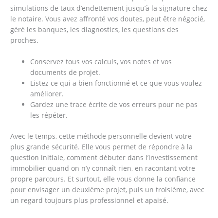
simulations de taux d’endettement jusqu’à la signature chez
le notaire. Vous avez affronté vos doutes, peut être négocié,
géré les banques, les diagnostics, les questions des
proches.
Conservez tous vos calculs, vos notes et vos
documents de projet.
Listez ce qui a bien fonctionné et ce que vous voulez
améliorer.
Gardez une trace écrite de vos erreurs pour ne pas
les répéter.
Avec le temps, cette méthode personnelle devient votre
plus grande sécurité. Elle vous permet de répondre à la
question initiale, comment débuter dans l’investissement
immobilier quand on n’y connaît rien, en racontant votre
propre parcours. Et surtout, elle vous donne la confiance
pour envisager un deuxième projet, puis un troisième, avec
un regard toujours plus professionnel et apaisé.