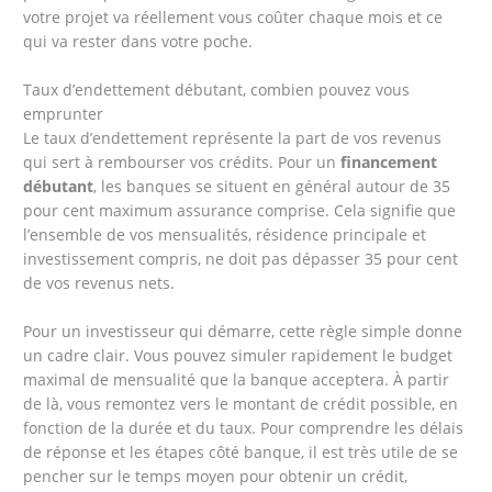
votre projet va réellement vous coûter chaque mois et ce
qui va rester dans votre poche.
Taux d’endettement débutant, combien pouvez vous
emprunter
Le taux d’endettement représente la part de vos revenus
qui sert à rembourser vos crédits. Pour un
financement
débutant
, les banques se situent en général autour de 35
pour cent maximum assurance comprise. Cela signifie que
l’ensemble de vos mensualités, résidence principale et
investissement compris, ne doit pas dépasser 35 pour cent
de vos revenus nets.
Pour un investisseur qui démarre, cette règle simple donne
un cadre clair. Vous pouvez simuler rapidement le budget
maximal de mensualité que la banque acceptera. À partir
de là, vous remontez vers le montant de crédit possible, en
fonction de la durée et du taux. Pour comprendre les délais
de réponse et les étapes côté banque, il est très utile de se
pencher sur le temps moyen pour obtenir un crédit,