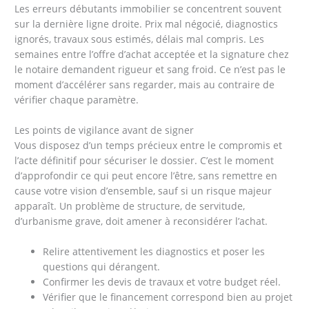
Les erreurs débutants immobilier se concentrent souvent
sur la dernière ligne droite. Prix mal négocié, diagnostics
ignorés, travaux sous estimés, délais mal compris. Les
semaines entre l’offre d’achat acceptée et la signature chez
le notaire demandent rigueur et sang froid. Ce n’est pas le
moment d’accélérer sans regarder, mais au contraire de
vérifier chaque paramètre.
Les points de vigilance avant de signer
Vous disposez d’un temps précieux entre le compromis et
l’acte définitif pour sécuriser le dossier. C’est le moment
d’approfondir ce qui peut encore l’être, sans remettre en
cause votre vision d’ensemble, sauf si un risque majeur
apparaît. Un problème de structure, de servitude,
d’urbanisme grave, doit amener à reconsidérer l’achat.
Relire attentivement les diagnostics et poser les
questions qui dérangent.
Confirmer les devis de travaux et votre budget réel.
Vérifier que le financement correspond bien au projet