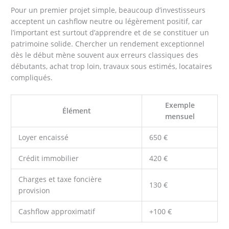
Pour un premier projet simple, beaucoup d’investisseurs
acceptent un cashflow neutre ou légèrement positif, car
l’important est surtout d’apprendre et de se constituer un
patrimoine solide. Chercher un rendement exceptionnel
dès le début mène souvent aux erreurs classiques des
débutants, achat trop loin, travaux sous estimés, locataires
compliqués.
Exemple
Élément
mensuel
Loyer encaissé
650 €
Crédit immobilier
420 €
Charges et taxe foncière
130 €
provision
Cashflow approximatif
+100 €