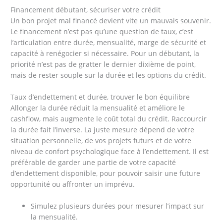
Financement débutant, sécuriser votre crédit
Un bon projet mal financé devient vite un mauvais souvenir.
Le financement n’est pas qu’une question de taux, c’est
l’articulation entre durée, mensualité, marge de sécurité et
capacité à renégocier si nécessaire. Pour un débutant, la
priorité n’est pas de gratter le dernier dixième de point,
mais de rester souple sur la durée et les options du crédit.
Taux d’endettement et durée, trouver le bon équilibre
Allonger la durée réduit la mensualité et améliore le
cashflow, mais augmente le coût total du crédit. Raccourcir
la durée fait l’inverse. La juste mesure dépend de votre
situation personnelle, de vos projets futurs et de votre
niveau de confort psychologique face à l’endettement. Il est
préférable de garder une partie de votre capacité
d’endettement disponible, pour pouvoir saisir une future
opportunité ou affronter un imprévu.
Simulez plusieurs durées pour mesurer l’impact sur
la mensualité.