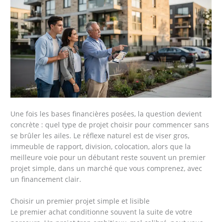
Une fois les bases financières posées, la question devient
concrète : quel type de projet choisir pour commencer sans
se brûler les ailes. Le réflexe naturel est de viser gros,
immeuble de rapport, division, colocation, alors que la
meilleure voie pour un débutant reste souvent un premier
projet simple, dans un marché que vous comprenez, avec
un financement clair.
Choisir un premier projet simple et lisible
Le premier achat conditionne souvent la suite de votre