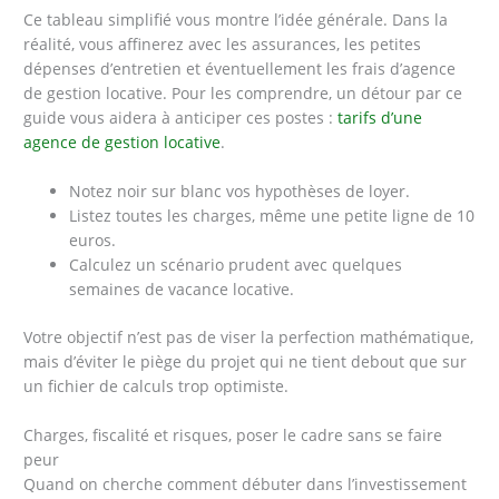
Ce tableau simplifié vous montre l’idée générale. Dans la
réalité, vous affinerez avec les assurances, les petites
dépenses d’entretien et éventuellement les frais d’agence
de gestion locative. Pour les comprendre, un détour par ce
guide vous aidera à anticiper ces postes :
tarifs d’une
agence de gestion locative
.
Notez noir sur blanc vos hypothèses de loyer.
Listez toutes les charges, même une petite ligne de 10
euros.
Calculez un scénario prudent avec quelques
semaines de vacance locative.
Votre objectif n’est pas de viser la perfection mathématique,
mais d’éviter le piège du projet qui ne tient debout que sur
un fichier de calculs trop optimiste.
Charges, fiscalité et risques, poser le cadre sans se faire
peur
Quand on cherche comment débuter dans l’investissement