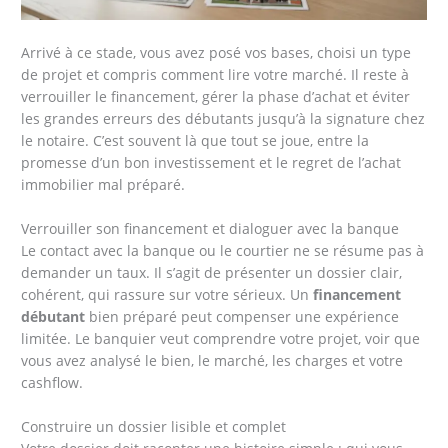
Arrivé à ce stade, vous avez posé vos bases, choisi un type
de projet et compris comment lire votre marché. Il reste à
verrouiller le financement, gérer la phase d’achat et éviter
les grandes erreurs des débutants jusqu’à la signature chez
le notaire. C’est souvent là que tout se joue, entre la
promesse d’un bon investissement et le regret de l’achat
immobilier mal préparé.
Verrouiller son financement et dialoguer avec la banque
Le contact avec la banque ou le courtier ne se résume pas à
demander un taux. Il s’agit de présenter un dossier clair,
cohérent, qui rassure sur votre sérieux. Un
financement
débutant
bien préparé peut compenser une expérience
limitée. Le banquier veut comprendre votre projet, voir que
vous avez analysé le bien, le marché, les charges et votre
cashflow.
Construire un dossier lisible et complet