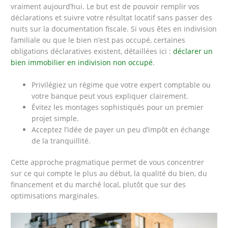
vraiment aujourd’hui. Le but est de pouvoir remplir vos
déclarations et suivre votre résultat locatif sans passer des
nuits sur la documentation fiscale. Si vous êtes en indivision
familiale ou que le bien n’est pas occupé, certaines
obligations déclaratives existent, détaillées ici :
déclarer un
bien immobilier en indivision non occupé
.
Privilégiez un régime que votre expert comptable ou
votre banque peut vous expliquer clairement.
Évitez les montages sophistiqués pour un premier
projet simple.
Acceptez l’idée de payer un peu d’impôt en échange
de la tranquillité.
Cette approche pragmatique permet de vous concentrer
sur ce qui compte le plus au début, la qualité du bien, du
financement et du marché local, plutôt que sur des
optimisations marginales.