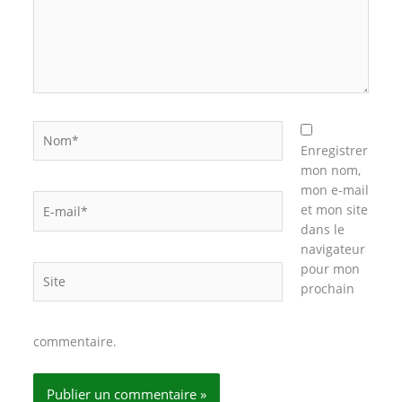
Nom*
Enregistrer
mon nom,
mon e-mail
E-
et mon site
mail*
dans le
navigateur
pour mon
Site
prochain
commentaire.