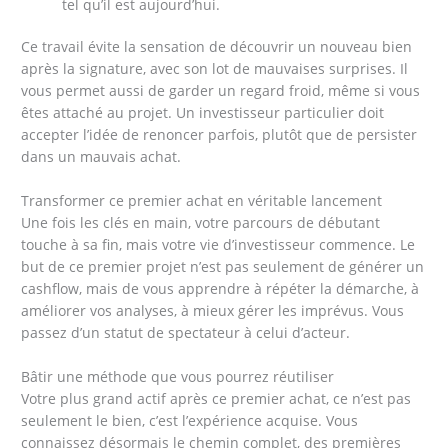
tel qu’il est aujourd’hui.
Ce travail évite la sensation de découvrir un nouveau bien
après la signature, avec son lot de mauvaises surprises. Il
vous permet aussi de garder un regard froid, même si vous
êtes attaché au projet. Un investisseur particulier doit
accepter l’idée de renoncer parfois, plutôt que de persister
dans un mauvais achat.
Transformer ce premier achat en véritable lancement
Une fois les clés en main, votre parcours de débutant
touche à sa fin, mais votre vie d’investisseur commence. Le
but de ce premier projet n’est pas seulement de générer un
cashflow, mais de vous apprendre à répéter la démarche, à
améliorer vos analyses, à mieux gérer les imprévus. Vous
passez d’un statut de spectateur à celui d’acteur.
Bâtir une méthode que vous pourrez réutiliser
Votre plus grand actif après ce premier achat, ce n’est pas
seulement le bien, c’est l’expérience acquise. Vous
connaissez désormais le chemin complet, des premières