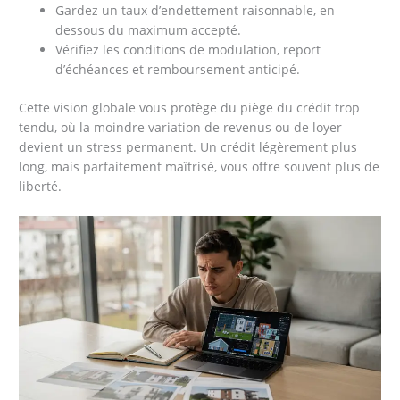
Gardez un taux d’endettement raisonnable, en
dessous du maximum accepté.
Vérifiez les conditions de modulation, report
d’échéances et remboursement anticipé.
Cette vision globale vous protège du piège du crédit trop
tendu, où la moindre variation de revenus ou de loyer
devient un stress permanent. Un crédit légèrement plus
long, mais parfaitement maîtrisé, vous offre souvent plus de
liberté.