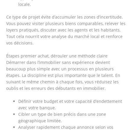
locale.
Ce type de projet évite d’accumuler les zones d’incertitude.
Vous pouvez visiter plusieurs biens comparables, relever les
loyers pratiqués, discuter avec les agents et les habitants.
Tout cela nourrit votre analyse du marché local et renforce
vos décisions.
Étapes premier achat, dérouler une méthode claire
Démarrer dans l’immobilier sans expérience devient
beaucoup plus simple avec un processus en plusieurs
étapes. La discipline est plus importante que le talent. En
suivant le même chemin à chaque fois, vous réduisez les
oublis et les erreurs des débutants en immobilier.
Définir votre budget et votre capacité d’endettement
avec votre banque.
Cibler un type de bien précis dans une zone
géographique limitée.
Analyser rapidement chaque annonce selon vos