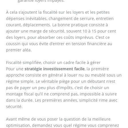
garantie loyers impayés.
À cela s’ajoutent la fiscalité sur les loyers et les petites
dépenses inévitables, changement de serrure, entretien
courant, déplacements. La bonne pratique consiste à
ajouter une marge de sécurité, souvent 10 à 15 pour cent
des loyers, pour absorber ces coûts imprévus. C’est ce
coussin qui vous évite d’entrer en tension financière au
premier aléa.
Fiscalité simplifiée, choisir un cadre facile à gérer
Pour une
stratégie investissement facile
, la première
approche consiste en général à louer nu ou meublé sous un
régime simple. Le véritable piège pour un débutant n’est
pas de payer un peu plus d’impôts, c’est de choisir un
montage fiscal qu’il ne comprend pas, impossible à suivre
dans la durée. Les premières années, simplicité rime avec
sécurité.
Avant même de vous poser la question de la meilleure
optimisation, demandez vous quel régime vous comprenez