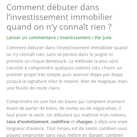
Comment débuter dans
l’investissement immobilier
quand on n’y connaît rien ?
Laisser un commentaire
/
Investissement
/ Par
Julie
Comment débuter dans l’investissement immobilier quand
on n’y connaît rien, sans se perdre dans le jargon ni
prendre un risque démesuré. La méthode la plus sûre
consiste à comprendre quelques notions clés, choisir un
premier projet très simple, puis avancer étape par étape
jusqu’à la signature chez le notaire. Rien de magique, mais
une feuille de route claire.
Comprendre en une fois les bases qui comptent vraiment
Avant de parler de biens, de visites ou de négociation, il
faut poser le socle. Un débutant qui maîtrise trois notions,
taux d’endettement
,
cashflow
et
charges
, a déjà une vraie
longueur d’avance. Tout l’enjeu est de savoir combien vous
pouvez emprunter sans vous mettre en danger, combien