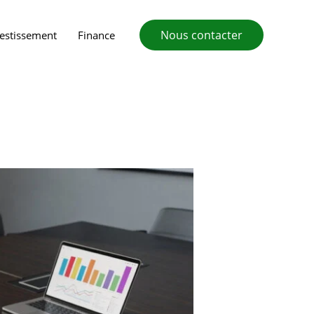
Nous contacter
vestissement
Finance