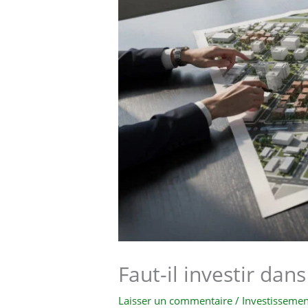
Faut-il investir dan
Laisser un commentaire
/
Investissemen