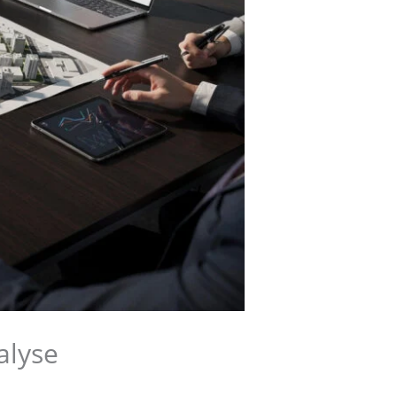
alyse