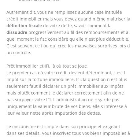
Autrement dit, vous ne remplissez aucune case intitulée
crédit immobilier mais vous devez quand même maîtriser la
définition fiscale
de votre dette, savoir comment la
dissoudre
progressivement au fil des remboursements et à
quel moment le fisc considère qu elle n est plus déductible.
C est souvent ce flou qui crée les mauvaises surprises lors d
un contrôle.
Prêt immobilier et IFI, là où tout se joue
Le premier cas où votre crédit devient déterminant, c est l
impôt sur la fortune immobilière. Ici, la question n est plus
seulement faut il déclarer un prêt immobilier aux impôts
mais plutôt comment le déclarer correctement afin de ne
pas surpayer votre IFI. L administration ne regarde pas
uniquement la valeur brute de vos biens, elle s intéresse à
leur valeur nette après imputation des dettes.
Le mécanisme est simple dans son principe et exigeant
dans ses détails. Vous inscrivez tous vos biens imposables à