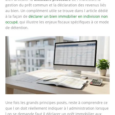
gestion du prêt commun et la déclaration des revenus liés
au bien. Un complément utile se trouve dans l article dédié
à la façon de
déclarer un bien immobilier en indivision non
occupé
, qui illustre les enjeux fiscaux spécifiques à ce mode
de détention.
Une fois les grands principes posés, reste à comprendre ce
que l on doit réellement indiquer à l administration lorsque
l on se demande faut il déclarer un prêt immobilier aux