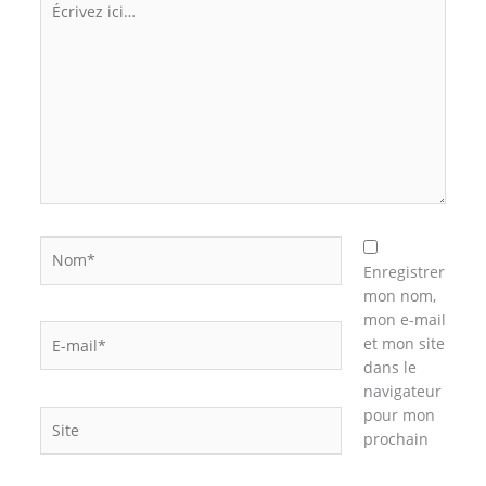
ici…
Nom*
Enregistrer
mon nom,
mon e-mail
E-
et mon site
mail*
dans le
navigateur
pour mon
Site
prochain