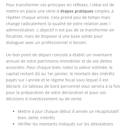
Pour transformer ces principes en réflexes, l idéal est de
mettre en place une série d
étapes pratiques
simples, à
répéter chaque année. Cela prend peu de temps mais
change radicalement la qualité de votre relation avec l
administration. L objectif n est pas de se transformer en
fiscaliste, mais de disposer d une base solide pour
dialoguer avec un professionnel si besoin.
Un bon point de départ consiste à établir un inventaire
annuel de votre patrimoine immobilier et de vos dettes
associées. Pour chaque bien, notez la valeur estimée, le
capital restant dû au 1er janvier, le montant des intérêts
payés sur l année et le régime fiscal sous lequel il est
déclaré. Ce tableau de bord personnel vous servira à la fois
pour la préparation de votre déclaration et pour vos
décisions d investissement ou de vente.
Mettre à jour chaque début d année un récapitulatif
bien, dette, intérêts
Vérifier les montants indiqués sur les attestations