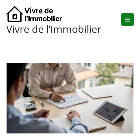
Aller
au
contenu
Vivre de l’Immobilier