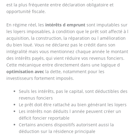
est la plus fréquente entre déclaration obligatoire et
opportunité fiscale.
En régime réel, les
intérêts d emprunt
sont imputables sur
les loyers imposables, à condition que le prêt soit affecté à l
acquisition, la construction, la réparation ou l amélioration
du bien loué. Vous ne déclarez pas le crédit dans son
intégralité mais vous mentionnez chaque année le montant
des intérêts payés, qui vient réduire vos revenus fonciers.
Cette mécanique entre directement dans une logique d
optimisation avec
la dette, notamment pour les
investisseurs fortement imposés.
Seuls les intérêts, pas le capital, sont déductibles des
revenus fonciers
Le prêt doit être rattaché au bien générant les loyers
Les intérêts non déduits l année peuvent créer un
déficit foncier reportable
Certains anciens dispositifs autorisent aussi la
déduction sur la résidence principale