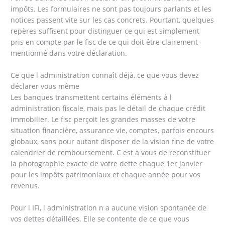
impôts. Les formulaires ne sont pas toujours parlants et les
notices passent vite sur les cas concrets. Pourtant, quelques
repères suffisent pour distinguer ce qui est simplement
pris en compte par le fisc de ce qui doit être clairement
mentionné dans votre déclaration.
Ce que l administration connaît déjà, ce que vous devez
déclarer vous même
Les banques transmettent certains éléments à l
administration fiscale, mais pas le détail de chaque crédit
immobilier. Le fisc perçoit les grandes masses de votre
situation financière, assurance vie, comptes, parfois encours
globaux, sans pour autant disposer de la vision fine de votre
calendrier de remboursement. C est à vous de reconstituer
la photographie exacte de votre dette chaque 1er janvier
pour les impôts patrimoniaux et chaque année pour vos
revenus.
Pour l IFI, l administration n a aucune vision spontanée de
vos dettes détaillées. Elle se contente de ce que vous