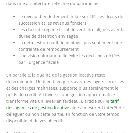
dans une architecture réfléchie du patrimoine.
Le niveau d endettement influe sur l IFI, les droits de
succession et les revenus fonciers
Les choix de régime fiscal doivent être alignés avec la
durée de détention envisagée
La dette est un outil de pilotage, pas seulement une
contrainte de remboursement
Une vision pluriannuelle évite les décisions dictées
par l urgence fiscale
En parallèle, la qualité de la gestion locative reste
déterminante. Un bien bien géré, avec des loyers sécurisés
et des charges maîtrisées, supporte plus sereinement le
poids du crédit. À l inverse, une gestion approximative
transforme vite un levier en fardeau. L article sur le
tarif
des agences de gestion locative
aide à mesurer l intérêt de
déléguer ou non cette partie, en fonction de votre temps
disponible et de vos objectifs.