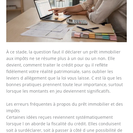
À ce stade, la question faut il déclarer un prêt immobilier
aux impôts ne se résume plus à un oui ou un non. Elle
devient, comment traiter le crédit pour qu il reflète
fidèlement votre réalité patrimoniale, sans oublier les
leviers d allègement que la loi vous laisse. C est là que les
bonnes pratiques prennent toute leur importance, surtout
lorsque les montants en jeu deviennent significatifs.
Les erreurs fréquentes à propos du prêt immobilier et des
impôts
Certaines idées reçues reviennent systématiquement
lorsque l on aborde la fiscalité du crédit. Elles conduisent
soit à surdéclarer, soit à passer à côté d une possibilité de