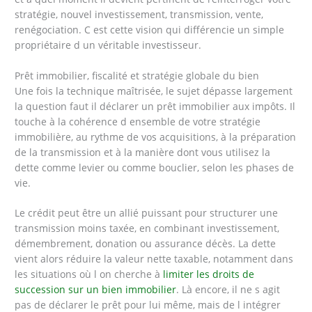
stratégie, nouvel investissement, transmission, vente,
renégociation. C est cette vision qui différencie un simple
propriétaire d un véritable investisseur.
Prêt immobilier, fiscalité et stratégie globale du bien
Une fois la technique maîtrisée, le sujet dépasse largement
la question faut il déclarer un prêt immobilier aux impôts. Il
touche à la cohérence d ensemble de votre stratégie
immobilière, au rythme de vos acquisitions, à la préparation
de la transmission et à la manière dont vous utilisez la
dette comme levier ou comme bouclier, selon les phases de
vie.
Le crédit peut être un allié puissant pour structurer une
transmission moins taxée, en combinant investissement,
démembrement, donation ou assurance décès. La dette
vient alors réduire la valeur nette taxable, notamment dans
les situations où l on cherche à
limiter les droits de
succession sur un bien immobilier
. Là encore, il ne s agit
pas de déclarer le prêt pour lui même, mais de l intégrer