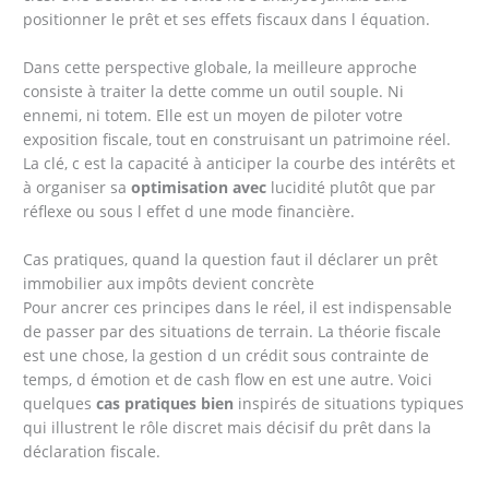
positionner le prêt et ses effets fiscaux dans l équation.
Dans cette perspective globale, la meilleure approche
consiste à traiter la dette comme un outil souple. Ni
ennemi, ni totem. Elle est un moyen de piloter votre
exposition fiscale, tout en construisant un patrimoine réel.
La clé, c est la capacité à anticiper la courbe des intérêts et
à organiser sa
optimisation avec
lucidité plutôt que par
réflexe ou sous l effet d une mode financière.
Cas pratiques, quand la question faut il déclarer un prêt
immobilier aux impôts devient concrète
Pour ancrer ces principes dans le réel, il est indispensable
de passer par des situations de terrain. La théorie fiscale
est une chose, la gestion d un crédit sous contrainte de
temps, d émotion et de cash flow en est une autre. Voici
quelques
cas pratiques bien
inspirés de situations typiques
qui illustrent le rôle discret mais décisif du prêt dans la
déclaration fiscale.