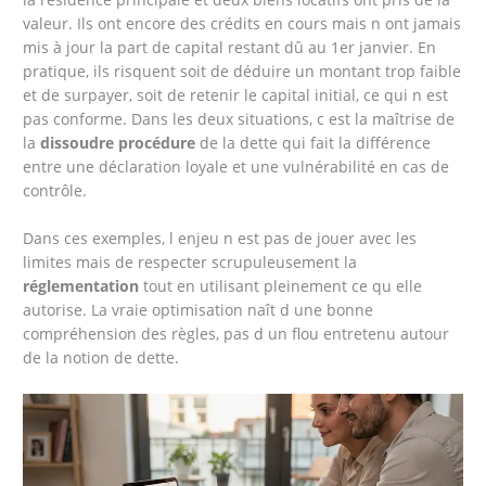
valeur. Ils ont encore des crédits en cours mais n ont jamais
mis à jour la part de capital restant dû au 1er janvier. En
pratique, ils risquent soit de déduire un montant trop faible
et de surpayer, soit de retenir le capital initial, ce qui n est
pas conforme. Dans les deux situations, c est la maîtrise de
la
dissoudre procédure
de la dette qui fait la différence
entre une déclaration loyale et une vulnérabilité en cas de
contrôle.
Dans ces exemples, l enjeu n est pas de jouer avec les
limites mais de respecter scrupuleusement la
réglementation
tout en utilisant pleinement ce qu elle
autorise. La vraie optimisation naît d une bonne
compréhension des règles, pas d un flou entretenu autour
de la notion de dette.