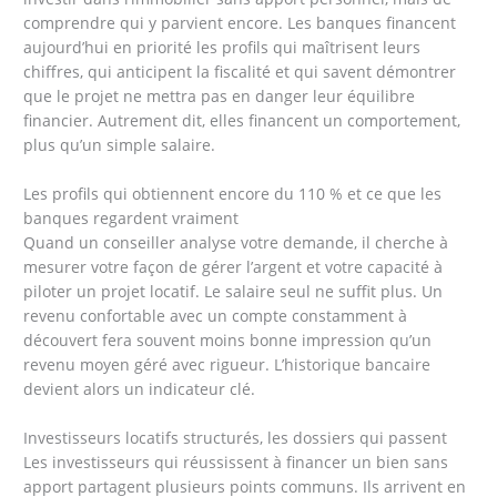
comprendre qui y parvient encore. Les banques financent
aujourd’hui en priorité les profils qui maîtrisent leurs
chiffres, qui anticipent la fiscalité et qui savent démontrer
que le projet ne mettra pas en danger leur équilibre
financier. Autrement dit, elles financent un comportement,
plus qu’un simple salaire.
Les profils qui obtiennent encore du 110 % et ce que les
banques regardent vraiment
Quand un conseiller analyse votre demande, il cherche à
mesurer votre façon de gérer l’argent et votre capacité à
piloter un projet locatif. Le salaire seul ne suffit plus. Un
revenu confortable avec un compte constamment à
découvert fera souvent moins bonne impression qu’un
revenu moyen géré avec rigueur. L’historique bancaire
devient alors un indicateur clé.
Investisseurs locatifs structurés, les dossiers qui passent
Les investisseurs qui réussissent à financer un bien sans
apport partagent plusieurs points communs. Ils arrivent en