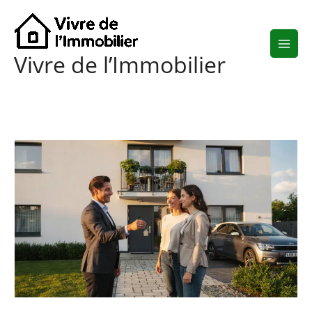
Aller
au
contenu
Vivre de l’Immobilier