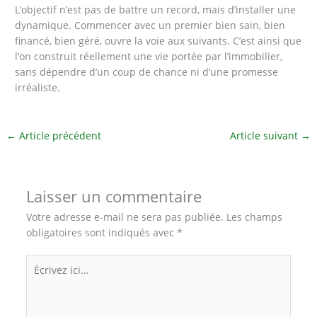
L’objectif n’est pas de battre un record, mais d’installer une
dynamique. Commencer avec un premier bien sain, bien
financé, bien géré, ouvre la voie aux suivants. C’est ainsi que
l’on construit réellement une vie portée par l’immobilier,
sans dépendre d’un coup de chance ni d’une promesse
irréaliste.
←
Article précédent
Article suivant
→
Laisser un commentaire
Votre adresse e-mail ne sera pas publiée.
Les champs
obligatoires sont indiqués avec
*
Écrivez
ici…