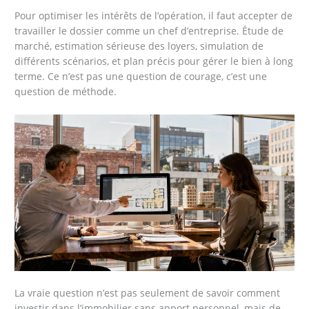
Pour optimiser les intérêts de l’opération, il faut accepter de
travailler le dossier comme un chef d’entreprise. Étude de
marché, estimation sérieuse des loyers, simulation de
différents scénarios, et plan précis pour gérer le bien à long
terme. Ce n’est pas une question de courage, c’est une
question de méthode.
La vraie question n’est pas seulement de savoir comment
investir dans l’immobilier sans apport personnel, mais de