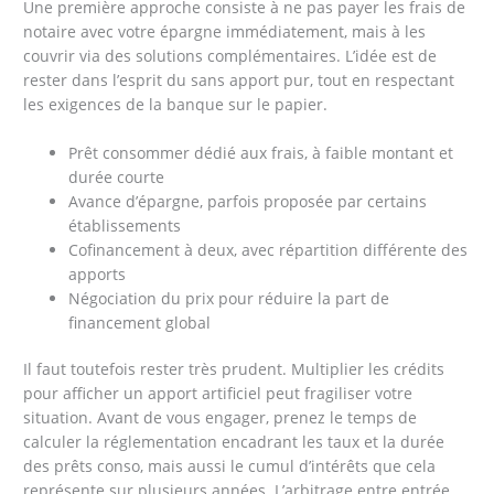
Une première approche consiste à ne pas payer les frais de
notaire avec votre épargne immédiatement, mais à les
couvrir via des solutions complémentaires. L’idée est de
rester dans l’esprit du sans apport pur, tout en respectant
les exigences de la banque sur le papier.
Prêt consommer dédié aux frais, à faible montant et
durée courte
Avance d’épargne, parfois proposée par certains
établissements
Cofinancement à deux, avec répartition différente des
apports
Négociation du prix pour réduire la part de
financement global
Il faut toutefois rester très prudent. Multiplier les crédits
pour afficher un apport artificiel peut fragiliser votre
situation. Avant de vous engager, prenez le temps de
calculer la réglementation encadrant les taux et la durée
des prêts conso, mais aussi le cumul d’intérêts que cela
représente sur plusieurs années. L’arbitrage entre entrée