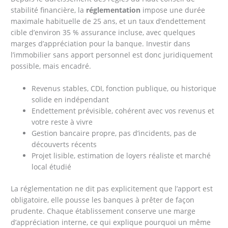
stabilité financière, la
réglementation
impose une durée
maximale habituelle de 25 ans, et un taux d’endettement
cible d’environ 35 % assurance incluse, avec quelques
marges d’appréciation pour la banque. Investir dans
l’immobilier sans apport personnel est donc juridiquement
possible, mais encadré.
Revenus stables, CDI, fonction publique, ou historique
solide en indépendant
Endettement prévisible, cohérent avec vos revenus et
votre reste à vivre
Gestion bancaire propre, pas d’incidents, pas de
découverts récents
Projet lisible, estimation de loyers réaliste et marché
local étudié
La réglementation ne dit pas explicitement que l’apport est
obligatoire, elle pousse les banques à prêter de façon
prudente. Chaque établissement conserve une marge
d’appréciation interne, ce qui explique pourquoi un même