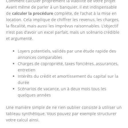
Comment calculer proprement la viabilité de votre projet
Avant même de parler à un banquier, il est indispensable
de
calculer la procédure
complète, de l’achat à la mise en
location. Cela implique de chiffrer les revenus, les charges,
la fiscalité, mais aussi les imprévus raisonnables. L’objectif
n’est pas d’avoir un excel parfait, mais un scénario crédible
et argumenté.
Loyers potentiels, validés par une étude rapide des
annonces comparables
Charges de copropriété, taxes foncières, assurances,
entretien
Intérêts du crédit et amortissement du capital sur la
durée
Scénarios de vacance, un à deux mois tous les
quelques années
Une manière simple de ne rien oublier consiste à utiliser un
tableau synthétique. Vous pouvez par exemple structurer
votre calcul ainsi.