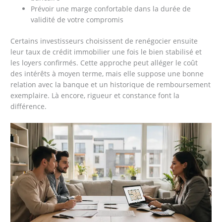
Prévoir une marge confortable dans la durée de
validité de votre compromis
Certains investisseurs choisissent de renégocier ensuite
leur taux de crédit immobilier une fois le bien stabilisé et
les loyers confirmés. Cette approche peut alléger le coût
des intérêts à moyen terme, mais elle suppose une bonne
relation avec la banque et un historique de remboursement
exemplaire. Là encore, rigueur et constance font la
différence.