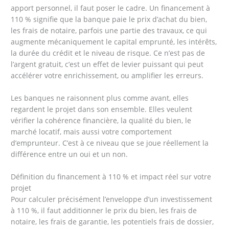
apport personnel, il faut poser le cadre. Un financement à
110 % signifie que la banque paie le prix d’achat du bien,
les frais de notaire, parfois une partie des travaux, ce qui
augmente mécaniquement le capital emprunté, les intérêts,
la durée du crédit et le niveau de risque. Ce n’est pas de
l’argent gratuit, c’est un effet de levier puissant qui peut
accélérer votre enrichissement, ou amplifier les erreurs.
Les banques ne raisonnent plus comme avant, elles
regardent le projet dans son ensemble. Elles veulent
vérifier la cohérence financière, la qualité du bien, le
marché locatif, mais aussi votre comportement
d’emprunteur. C’est à ce niveau que se joue réellement la
différence entre un oui et un non.
Définition du financement à 110 % et impact réel sur votre
projet
Pour calculer précisément l’enveloppe d’un investissement
à 110 %, il faut additionner le prix du bien, les frais de
notaire, les frais de garantie, les potentiels frais de dossier,