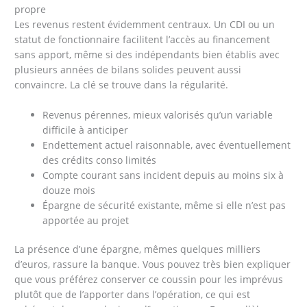
propre
Les revenus restent évidemment centraux. Un CDI ou un
statut de fonctionnaire facilitent l’accès au financement
sans apport, même si des indépendants bien établis avec
plusieurs années de bilans solides peuvent aussi
convaincre. La clé se trouve dans la régularité.
Revenus pérennes, mieux valorisés qu’un variable
difficile à anticiper
Endettement actuel raisonnable, avec éventuellement
des crédits conso limités
Compte courant sans incident depuis au moins six à
douze mois
Épargne de sécurité existante, même si elle n’est pas
apportée au projet
La présence d’une épargne, mêmes quelques milliers
d’euros, rassure la banque. Vous pouvez très bien expliquer
que vous préférez conserver ce coussin pour les imprévus
plutôt que de l’apporter dans l’opération, ce qui est