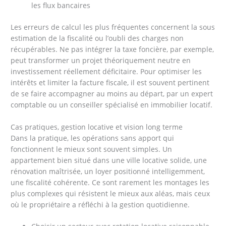
les flux bancaires
Les erreurs de calcul les plus fréquentes concernent la sous
estimation de la fiscalité ou l’oubli des charges non
récupérables. Ne pas intégrer la taxe foncière, par exemple,
peut transformer un projet théoriquement neutre en
investissement réellement déficitaire. Pour optimiser les
intérêts et limiter la facture fiscale, il est souvent pertinent
de se faire accompagner au moins au départ, par un expert
comptable ou un conseiller spécialisé en immobilier locatif.
Cas pratiques, gestion locative et vision long terme
Dans la pratique, les opérations sans apport qui
fonctionnent le mieux sont souvent simples. Un
appartement bien situé dans une ville locative solide, une
rénovation maîtrisée, un loyer positionné intelligemment,
une fiscalité cohérente. Ce sont rarement les montages les
plus complexes qui résistent le mieux aux aléas, mais ceux
où le propriétaire a réfléchi à la gestion quotidienne.