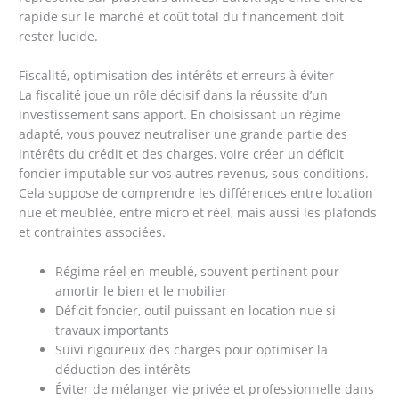
rapide sur le marché et coût total du financement doit
rester lucide.
Fiscalité, optimisation des intérêts et erreurs à éviter
La fiscalité joue un rôle décisif dans la réussite d’un
investissement sans apport. En choisissant un régime
adapté, vous pouvez neutraliser une grande partie des
intérêts du crédit et des charges, voire créer un déficit
foncier imputable sur vos autres revenus, sous conditions.
Cela suppose de comprendre les différences entre location
nue et meublée, entre micro et réel, mais aussi les plafonds
et contraintes associées.
Régime réel en meublé, souvent pertinent pour
amortir le bien et le mobilier
Déficit foncier, outil puissant en location nue si
travaux importants
Suivi rigoureux des charges pour optimiser la
déduction des intérêts
Éviter de mélanger vie privée et professionnelle dans