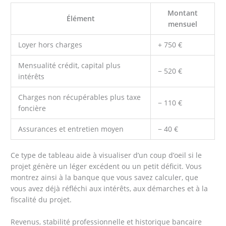
Montant
Élément
mensuel
Loyer hors charges
+ 750 €
Mensualité crédit, capital plus
− 520 €
intérêts
Charges non récupérables plus taxe
− 110 €
foncière
Assurances et entretien moyen
− 40 €
Ce type de tableau aide à visualiser d’un coup d’oeil si le
projet génère un léger excédent ou un petit déficit. Vous
montrez ainsi à la banque que vous savez calculer, que
vous avez déjà réfléchi aux intérêts, aux démarches et à la
fiscalité du projet.
Revenus, stabilité professionnelle et historique bancaire