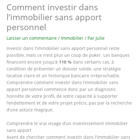
Comment investir dans
l’immobilier sans apport
personnel
Laisser un commentaire
/
Immobilier
/ Par
Julie
Investir dans l’immobilier sans apport personnel reste
possible, mais ce n’est plus un coup de poker. Les banques
financent encore jusqu’à
110 %
dans certains cas, à
condition de présenter un dossier solide, une stratégie
locative claire et un historique bancaire irréprochable.
Comprendre comment investir dans l’immobilier sans
apport personnel commence donc par un diagnostic
honnête de votre profil, de votre capacité à supporter
l’endettement et de votre projet précis, pas par la recherche
d’une astuce magique.
Comprendre le vrai visage d’un investissement immobilier
sans apport
Avant de chercher comment investir dans l’immobilier sans