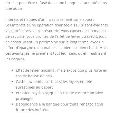
dossier peut être refusé dans une banque et accepté dans
une autre.
Intérêts et risques d’un investissement sans apport
Les intérêts d’une opération financée à 110 % sont évidents.
Vous préservez votre trésorerie, vous conservez un matelas
de sécurité, vous profitez de l’effet de levier du crédit, tout
en construisant un patrimoine sur le long terme, avec un
effort d’épargne raisonnable si le bien est bien choisi. Mais
ces avantages ne prennent tout leur sens qu’en maîtrisant
les risques.
Effet de levier maximal, mais exposition plus forte en
cas de baisse de prix
Cash flow tendu, surtout si les loyers ont été
surestimés au départ
Pression psychologique en cas de vacance locative
prolongée
Dépendance à la banque pour toute renégociation
future des intérêts