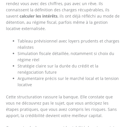
rendez vous avec des chiffres, pas avec un rêve. Ils
connaissent la définition des charges récupérables, ils
savent
calculer les intérêts
, ils ont déjà réfléchi au mode de
détention, au régime fiscal, parfois même à la gestion
locative externalisée.
Tableau prévisionnel avec loyers prudents et charges
réalistes
Simulation fiscale détaillée, notamment si choix du
régime réel
Stratégie claire sur la durée du crédit et la
renégociation future
Argumentaire précis sur le marché local et la tension
locative
Cette structuration rassure la banque. Elle constate que
vous ne découvrez pas le sujet, que vous anticipez les
étapes pratiques, que vous avez compris les risques. Sans
apport, la crédibilité devient votre meilleur capital.