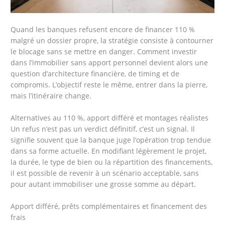
Quand les banques refusent encore de financer 110 %
malgré un dossier propre, la stratégie consiste à contourner
le blocage sans se mettre en danger. Comment investir
dans l’immobilier sans apport personnel devient alors une
question d’architecture financière, de timing et de
compromis. L’objectif reste le même, entrer dans la pierre,
mais l’itinéraire change.
Alternatives au 110 %, apport différé et montages réalistes
Un refus n’est pas un verdict définitif, c’est un signal. Il
signifie souvent que la banque juge l’opération trop tendue
dans sa forme actuelle. En modifiant légèrement le projet,
la durée, le type de bien ou la répartition des financements,
il est possible de revenir à un scénario acceptable, sans
pour autant immobiliser une grosse somme au départ.
Apport différé, prêts complémentaires et financement des
frais