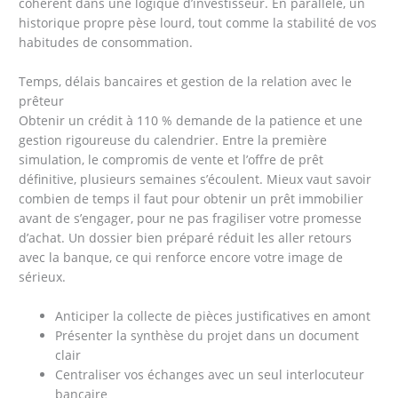
cohérent dans une logique d’investisseur. En parallèle, un
historique propre pèse lourd, tout comme la stabilité de vos
habitudes de consommation.
Temps, délais bancaires et gestion de la relation avec le
prêteur
Obtenir un crédit à 110 % demande de la patience et une
gestion rigoureuse du calendrier. Entre la première
simulation, le compromis de vente et l’offre de prêt
définitive, plusieurs semaines s’écoulent. Mieux vaut savoir
combien de temps il faut pour obtenir un prêt immobilier
avant de s’engager, pour ne pas fragiliser votre promesse
d’achat. Un dossier bien préparé réduit les aller retours
avec la banque, ce qui renforce encore votre image de
sérieux.
Anticiper la collecte de pièces justificatives en amont
Présenter la synthèse du projet dans un document
clair
Centraliser vos échanges avec un seul interlocuteur
bancaire