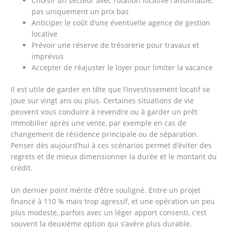
Choisir un secteur avec rotation locative raisonnable,
pas uniquement un prix bas
Anticiper le coût d’une éventuelle agence de gestion
locative
Prévoir une réserve de trésorerie pour travaux et
imprévus
Accepter de réajuster le loyer pour limiter la vacance
Il est utile de garder en tête que l’investissement locatif se
joue sur vingt ans ou plus. Certaines situations de vie
peuvent vous conduire à revendre ou à garder un prêt
immobilier après une vente, par exemple en cas de
changement de résidence principale ou de séparation.
Penser dès aujourd’hui à ces scénarios permet d’éviter des
regrets et de mieux dimensionner la durée et le montant du
crédit.
Un dernier point mérite d’être souligné. Entre un projet
financé à 110 % mais trop agressif, et une opération un peu
plus modeste, parfois avec un léger apport consenti, c’est
souvent la deuxième option qui s’avère plus durable.