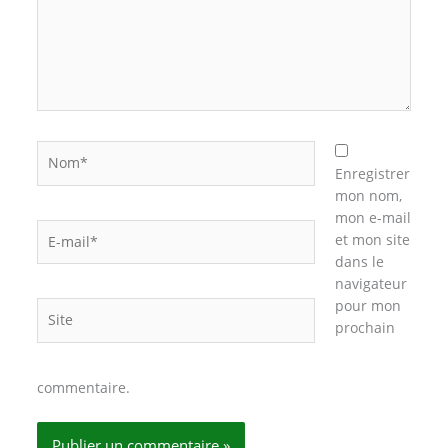
Nom*
Enregistrer
mon nom,
mon e-mail
E-
et mon site
mail*
dans le
navigateur
pour mon
Site
prochain
commentaire.